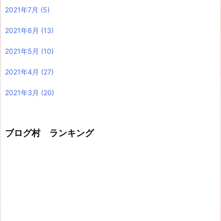
2021年7月
(5)
2021年6月
(13)
2021年5月
(10)
2021年4月
(27)
2021年3月
(20)
ブログ村 ランキング