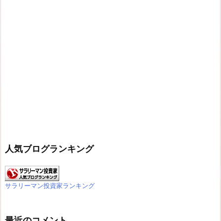
人気ブログランキング
サラリーマン投資家ランキング
最近のコメント