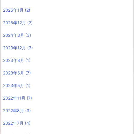
2026年1月
(2)
2025年12月
(2)
2024年3月
(3)
2023年12月
(3)
2023年8月
(1)
2023年6月
(7)
2023年5月
(1)
2022年11月
(7)
2022年8月
(3)
2022年7月
(4)