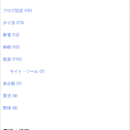
ブログ設定
(15)
ポイ活
(73)
家電
(12)
将棋
(10)
投資
(110)
サイト・ツール
(1)
未分類
(7)
育児
(9)
野球
(8)