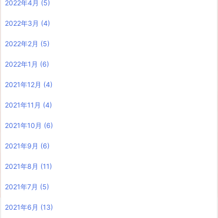
2022年4月
(5)
2022年3月
(4)
2022年2月
(5)
2022年1月
(6)
2021年12月
(4)
2021年11月
(4)
2021年10月
(6)
2021年9月
(6)
2021年8月
(11)
2021年7月
(5)
2021年6月
(13)