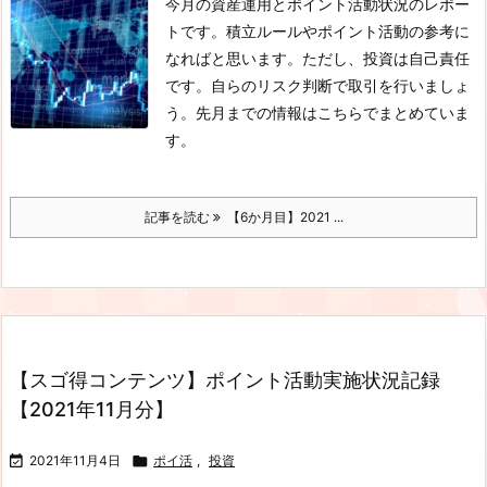
今月の資産運用とポイント活動状況のレポー
トです。積立ルールやポイント活動の参考に
なればと思います。ただし、投資は自己責任
です。自らのリスク判断で取引を行いましょ
う。先月までの情報はこちらでまとめていま
す。
記事を読む
【6か月目】2021 ...
【スゴ得コンテンツ】ポイント活動実施状況記録
【2021年11月分】

2021年11月4日

ポイ活
,
投資