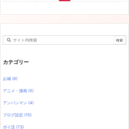
カテゴリー
お城
(6)
アニメ・漫画
(5)
アンパンマン
(4)
ブログ設定
(15)
ポイ活
(73)