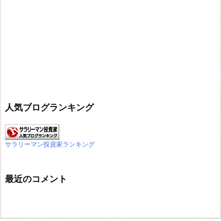
人気ブログランキング
サラリーマン投資家ランキング
最近のコメント