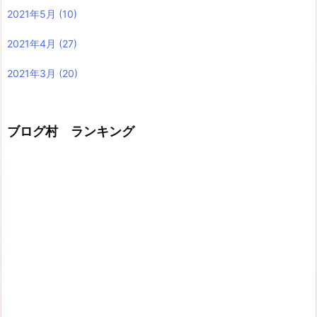
2021年5月
(10)
2021年4月
(27)
2021年3月
(20)
ブログ村 ランキング