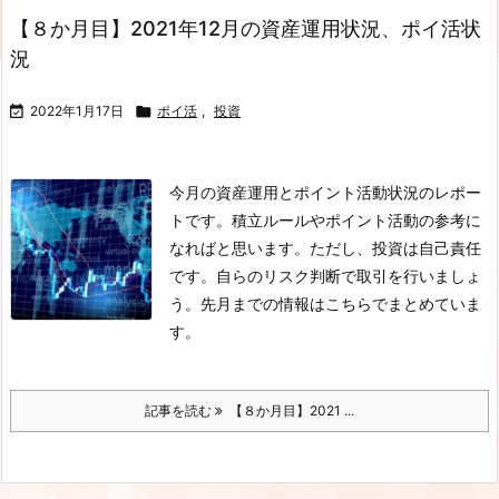
【８か月目】2021年12月の資産運用状況、ポイ活状
況

2022年1月17日

ポイ活
,
投資
今月の資産運用とポイント活動状況のレポー
トです。積立ルールやポイント活動の参考に
なればと思います。ただし、投資は自己責任
です。自らのリスク判断で取引を行いましょ
う。先月までの情報はこちらでまとめていま
す。
記事を読む
【８か月目】2021 ...