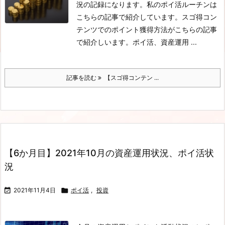
況の記録になります。私のポイ活ルーチンは
こちらの記事で紹介しています。スゴ得コン
テンツでのポイント獲得方法がこちらの記事
で紹介しいます。ポイ活、資産運用 ...
記事を読む
【スゴ得コンテン ...
【6か月目】2021年10月の資産運用状況、ポイ活状
況

2021年11月4日

ポイ活
,
投資