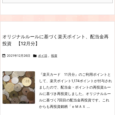
オリジナルルールに基づく楽天ポイント、配当金再
投資 【12月分】

2021年12月26日

ポイ活
,
投資
『楽天カード 11月分』のご利用ポイントと
して、楽天ポイント1,174ポイントが付与され
ましたので、配当金・ポイントの再投資ルー
ルに基づき再投資しました。オリジナルルー
ルに基づく7回目の配当金再投資です。これ
からも再投資銘柄「ｅＭＡＸ ...