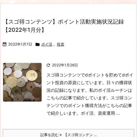
【スゴ得コンテンツ】ポイント活動実施状況記録
【2022年1月分】

2022年1月7日

ポイ活
,
投資

2022年1月26日
スゴ得コンテンツでdポイントを貯めてdポイ
ント投資の原資にしています。日々の獲得状
況の記録になります。私のポイ活ルーチンは
こちらの記事で紹介しています。スゴ得コン
テンツでのポイント獲得方法がこちらの記事
で紹介しいます。ポイ活、資産運用 ...
記事を読む
【スゴ得コンテン ...