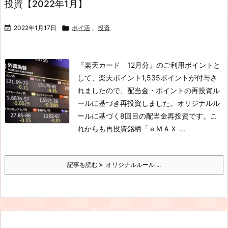
投資【2022年1月】

2022年1月17日

ポイ活
,
投資
『楽天カード 12月分』のご利用ポイントと
して、楽天ポイント1,535ポイントが付与さ
れましたので、配当金・ポイントの再投資ル
ールに基づき再投資しました。オリジナルル
ールに基づく8回目の配当金再投資です。こ
れからも再投資銘柄「ｅＭＡＸ ...
記事を読む
オリジナルルール ...