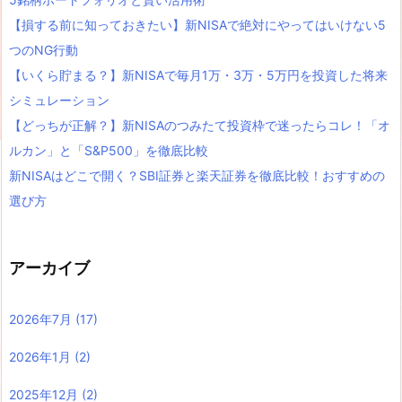
【損する前に知っておきたい】新NISAで絶対にやってはいけない5
つのNG行動
【いくら貯まる？】新NISAで毎月1万・3万・5万円を投資した将来
シミュレーション
【どっちが正解？】新NISAのつみたて投資枠で迷ったらコレ！「オ
ルカン」と「S&P500」を徹底比較
新NISAはどこで開く？SBI証券と楽天証券を徹底比較！おすすめの
選び方
アーカイブ
2026年7月
(17)
2026年1月
(2)
2025年12月
(2)