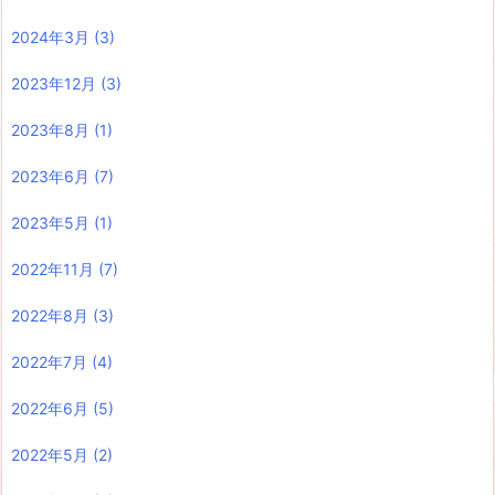
2024年3月
(3)
2023年12月
(3)
2023年8月
(1)
2023年6月
(7)
2023年5月
(1)
2022年11月
(7)
2022年8月
(3)
2022年7月
(4)
2022年6月
(5)
2022年5月
(2)