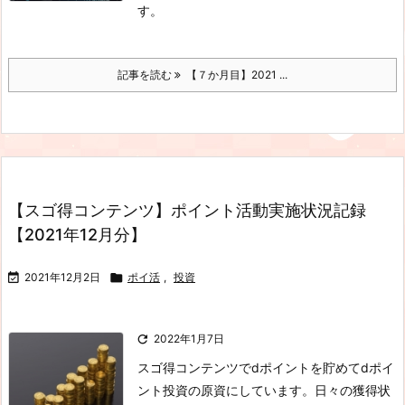
す。
記事を読む
【７か月目】2021 ...
【スゴ得コンテンツ】ポイント活動実施状況記録
【2021年12月分】

2021年12月2日

ポイ活
,
投資

2022年1月7日
スゴ得コンテンツでdポイントを貯めてdポイ
ント投資の原資にしています。日々の獲得状