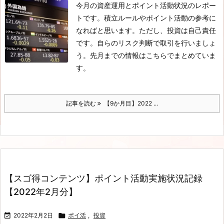
今月の資産運用とポイント活動状況のレポー
トです。積立ルールやポイント活動の参考に
なればと思います。ただし、投資は自己責任
です。自らのリスク判断で取引を行いましょ
う。先月までの情報はこちらでまとめていま
す。
記事を読む
【9か月目】2022 ...
【スゴ得コンテンツ】ポイント活動実施状況記録
【2022年2月分】

2022年2月2日

ポイ活
,
投資