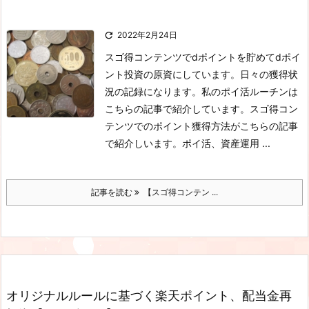

2022年2月24日
スゴ得コンテンツでdポイントを貯めてdポイ
ント投資の原資にしています。日々の獲得状
況の記録になります。私のポイ活ルーチンは
こちらの記事で紹介しています。スゴ得コン
テンツでのポイント獲得方法がこちらの記事
で紹介しいます。ポイ活、資産運用 ...
記事を読む
【スゴ得コンテン ...
オリジナルルールに基づく楽天ポイント、配当金再