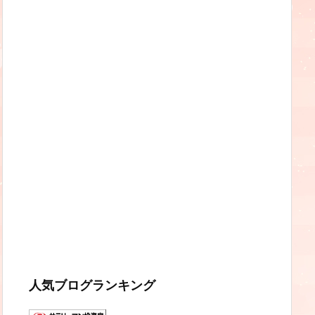
人気ブログランキング