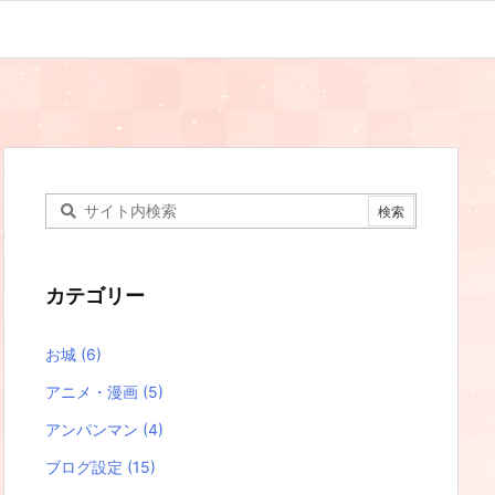
カテゴリー
お城
(6)
アニメ・漫画
(5)
アンパンマン
(4)
ブログ設定
(15)