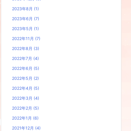
2023年8月
(1)
2023年6月
(7)
2023年5月
(1)
2022年11月
(7)
2022年8月
(3)
2022年7月
(4)
2022年6月
(5)
2022年5月
(2)
2022年4月
(5)
2022年3月
(4)
2022年2月
(5)
2022年1月
(6)
2021年12月
(4)