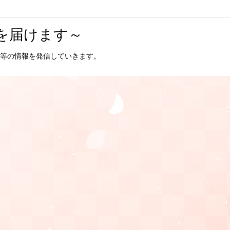
を届けます～
等の情報を発信していきます。