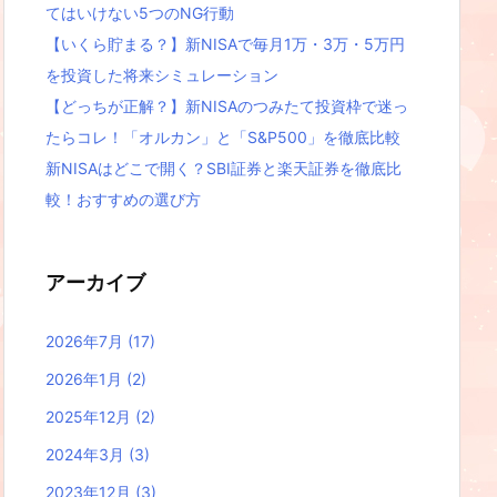
てはいけない5つのNG行動
【いくら貯まる？】新NISAで毎月1万・3万・5万円
を投資した将来シミュレーション
【どっちが正解？】新NISAのつみたて投資枠で迷っ
たらコレ！「オルカン」と「S&P500」を徹底比較
新NISAはどこで開く？SBI証券と楽天証券を徹底比
較！おすすめの選び方
アーカイブ
2026年7月
(17)
2026年1月
(2)
2025年12月
(2)
2024年3月
(3)
2023年12月
(3)