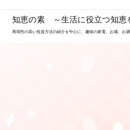
知恵の素 ～生活に役立つ知恵
再現性の高い投資方法の紹介を中心に、趣味の家電、お城、お酒