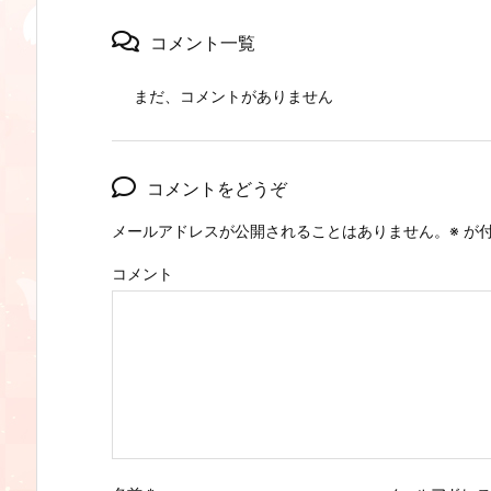
コメント一覧
まだ、コメントがありません
コメントをどうぞ
メールアドレスが公開されることはありません。
※
が付
コメント