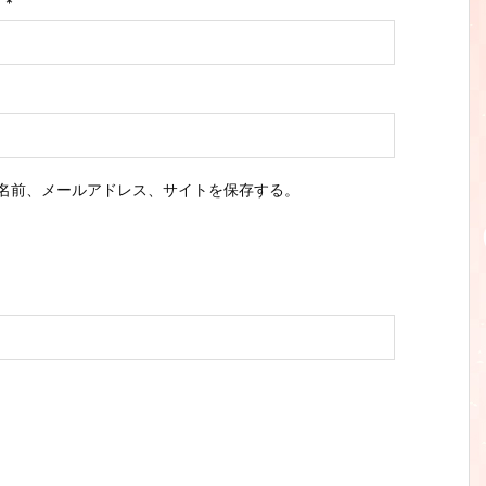
ス
*
名前、メールアドレス、サイトを保存する。