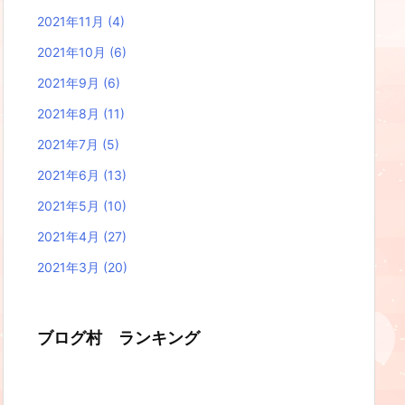
2021年11月
(4)
2021年10月
(6)
2021年9月
(6)
2021年8月
(11)
2021年7月
(5)
2021年6月
(13)
2021年5月
(10)
2021年4月
(27)
2021年3月
(20)
ブログ村 ランキング