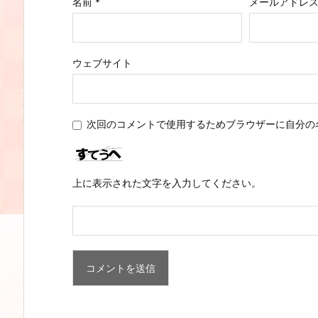
名前
*
メールアドレ
ウェブサイト
次回のコメントで使用するためブラウザーに自分の
上に表示された文字を入力してください。