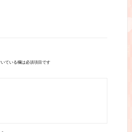
いている欄は必須項目です