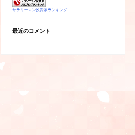
サラリーマン投資家ランキング
最近のコメント