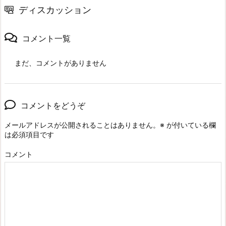
ディスカッション
コメント一覧
まだ、コメントがありません
コメントをどうぞ
メールアドレスが公開されることはありません。
※
が付いている欄
は必須項目です
コメント