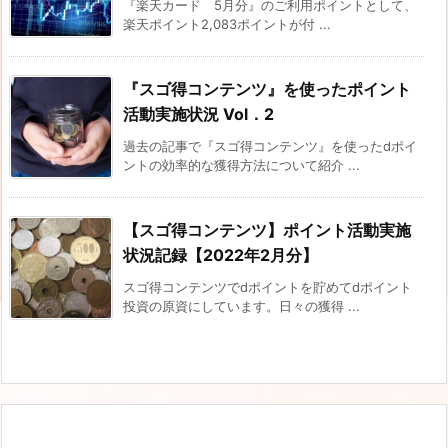
『楽天カード 5月分』のご利用ポイントとして、
楽天ポイント2,083ポイントが付 ...
『スゴ得コンテンツ』を使ったポイント
活動実施状況 Vol．2
過去の記事で『スゴ得コンテンツ』を使ったdポイ
ントの効率的な獲得方法について紹介 ...
【スゴ得コンテンツ】ポイント活動実施
状況記録【2022年2月分】
スゴ得コンテンツでdポイントを貯めてdポイント
投資の原資にしています。日々の獲得 ...