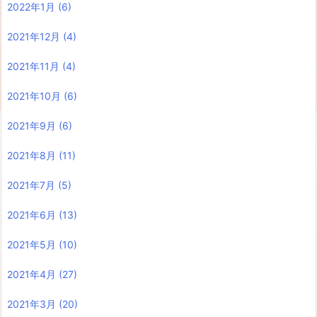
2022年1月
(6)
2021年12月
(4)
2021年11月
(4)
2021年10月
(6)
2021年9月
(6)
2021年8月
(11)
2021年7月
(5)
2021年6月
(13)
2021年5月
(10)
2021年4月
(27)
2021年3月
(20)