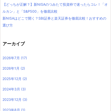
【どっちが正解？】新NISAのつみたて投資枠で迷ったらコレ！「オ
ルカン」と「S&P500」を徹底比較
新NISAはどこで開く？SBI証券と楽天証券を徹底比較！おすすめの
選び方
アーカイブ
2026年7月
(17)
2026年1月
(2)
2025年12月
(2)
2024年3月
(3)
2023年12月
(3)
2023年8月
(1)