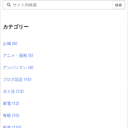
カテゴリー
お城
(6)
アニメ・漫画
(5)
アンパンマン
(4)
ブログ設定
(15)
ポイ活
(73)
家電
(12)
将棋
(10)
投資
(110)