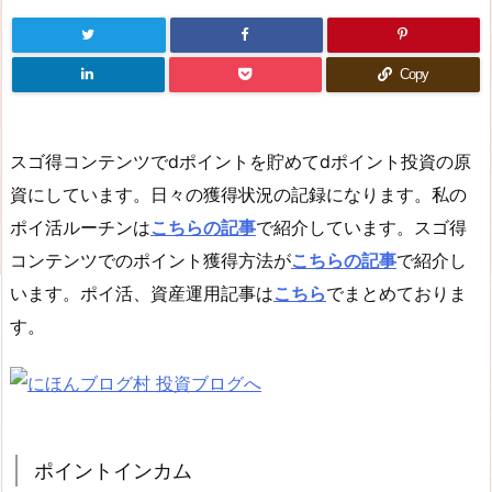
Copy
スゴ得コンテンツでdポイントを貯めてdポイント投資の原
資にしています。日々の獲得状況の記録になります。私の
ポイ活ルーチンは
こちらの記事
で紹介しています。スゴ得
コンテンツでのポイント獲得方法が
こちらの記事
で紹介し
います。ポイ活、資産運用記事は
こちら
でまとめておりま
す。
ポイントインカム