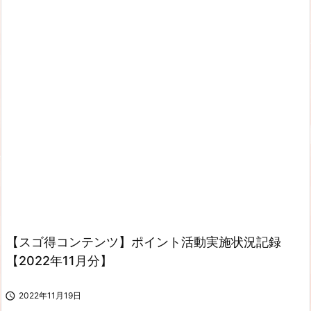
【スゴ得コンテンツ】ポイント活動実施状況記録
【2022年11月分】

2022年11月19日