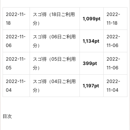
2022-11-
スゴ得（18日ご利用
2022-
1,099pt
18
分）
11-18
2022-11-
スゴ得（06日ご利用
2022-
1,134pt
06
分）
11-06
2022-11-
スゴ得（05日ご利用
2022-
399pt
05
分）
11-06
2022-11-
スゴ得（04日ご利用
2022-
1,197pt
04
分）
11-04
目次