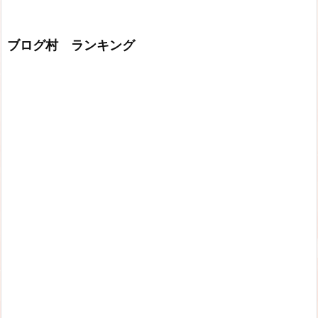
ブログ村 ランキング