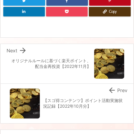
Copy

Next
オリジナルルールに基づく楽天ポイント、
配当金再投資【2022年11月】

Prev
【スゴ得コンテンツ】ポイント活動実施状
況記録【2022年10月分】