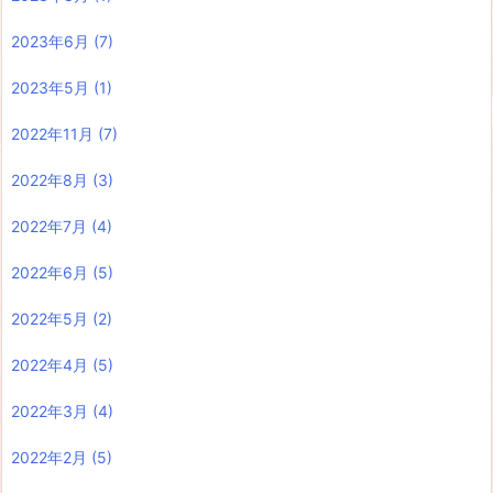
2023年6月
(7)
2023年5月
(1)
2022年11月
(7)
2022年8月
(3)
2022年7月
(4)
2022年6月
(5)
2022年5月
(2)
2022年4月
(5)
2022年3月
(4)
2022年2月
(5)