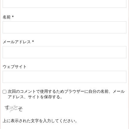
名前
*
メールアドレス
*
ウェブサイト
次回のコメントで使用するためブラウザーに自分の名前、メール
アドレス、サイトを保存する。
上に表示された文字を入力してください。