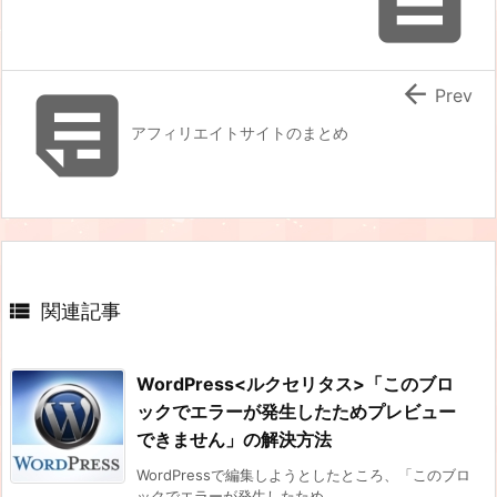



Prev
アフィリエイトサイトのまとめ

関連記事
WordPress<ルクセリタス>「このブロ
ックでエラーが発生したためプレビュー
できません」の解決方法
WordPressで編集しようとしたところ、「このブロ
ックでエラーが発生したため ...