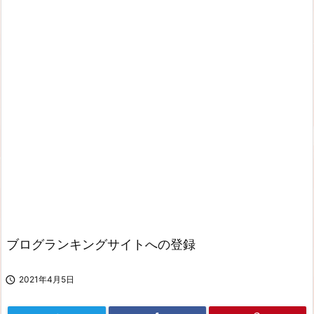
ブログランキングサイトへの登録

2021年4月5日