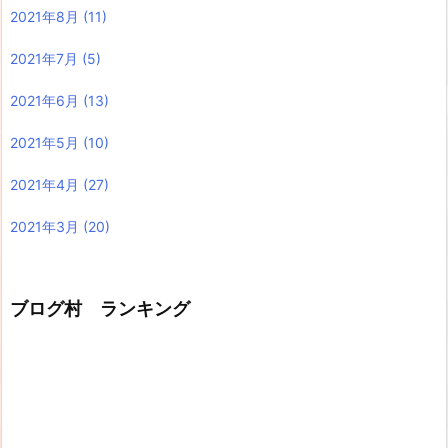
2021年8月
(11)
2021年7月
(5)
2021年6月
(13)
2021年5月
(10)
2021年4月
(27)
2021年3月
(20)
ブログ村 ランキング