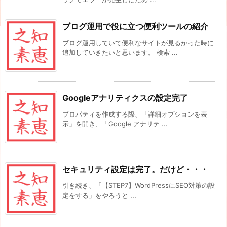
ブログ運用で役に立つ便利ツールの紹介
ブログ運用していて便利なサイトが見るかった時に
追加していきたいと思います。 検索 ...
Googleアナリティクスの設定完了
プロパティを作成する際、「詳細オプションを表
示」を開き、「Google アナリテ ...
セキュリティ設定は完了。だけど・・・
引き続き、「【STEP7】WordPressにSEO対策の設
定をする」をやろうと ...