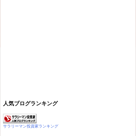
人気ブログランキング
サラリーマン投資家ランキング