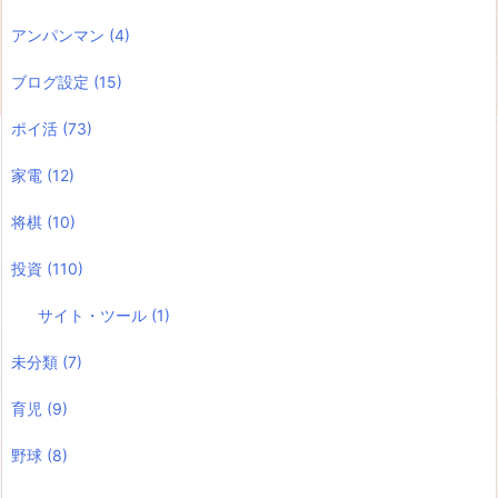
アンパンマン
(4)
ブログ設定
(15)
ポイ活
(73)
家電
(12)
将棋
(10)
投資
(110)
サイト・ツール
(1)
未分類
(7)
育児
(9)
野球
(8)