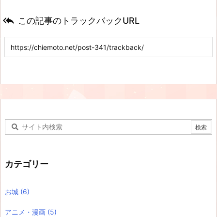

この記事のトラックバックURL
カテゴリー
お城
(6)
アニメ・漫画
(5)