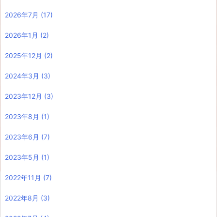
2026年7月
(17)
2026年1月
(2)
2025年12月
(2)
2024年3月
(3)
2023年12月
(3)
2023年8月
(1)
2023年6月
(7)
2023年5月
(1)
2022年11月
(7)
2022年8月
(3)