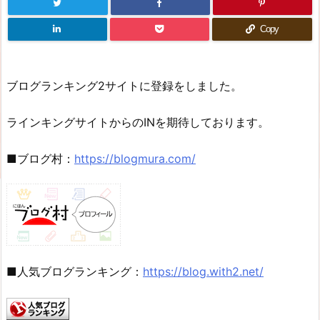
Copy
ブログランキング2サイトに登録をしました。
ラインキングサイトからのINを期待しております。
■ブログ村：
https://blogmura.com/
■人気ブログランキング：
https://blog.with2.net/