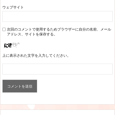
ウェブサイト
次回のコメントで使用するためブラウザーに自分の名前、メール
アドレス、サイトを保存する。
上に表示された文字を入力してください。