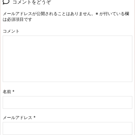
コメントをどうぞ
メールアドレスが公開されることはありません。
※
が付いている欄
は必須項目です
コメント
名前
*
メールアドレス
*