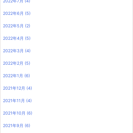
2022年7月
(4)
2022年6月
(5)
2022年5月
(2)
2022年4月
(5)
2022年3月
(4)
2022年2月
(5)
2022年1月
(6)
2021年12月
(4)
2021年11月
(4)
2021年10月
(6)
2021年9月
(6)