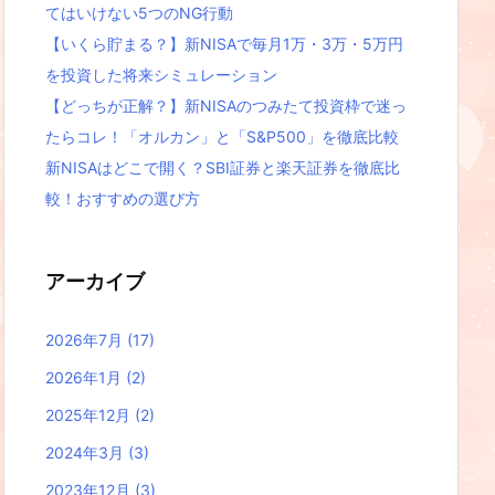
てはいけない5つのNG行動
【いくら貯まる？】新NISAで毎月1万・3万・5万円
を投資した将来シミュレーション
【どっちが正解？】新NISAのつみたて投資枠で迷っ
たらコレ！「オルカン」と「S&P500」を徹底比較
新NISAはどこで開く？SBI証券と楽天証券を徹底比
較！おすすめの選び方
アーカイブ
2026年7月
(17)
2026年1月
(2)
2025年12月
(2)
2024年3月
(3)
2023年12月
(3)