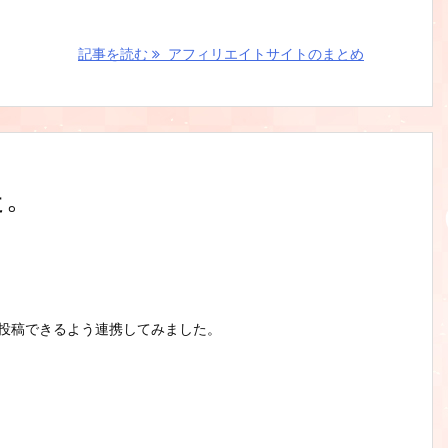
記事を読む
アフィリエイトサイトのまとめ
た。
でも投稿できるよう連携してみました。