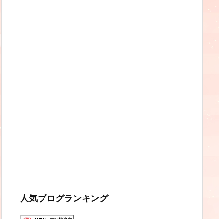
人気ブログランキング