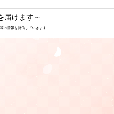
を届けます～
等の情報を発信していきます。