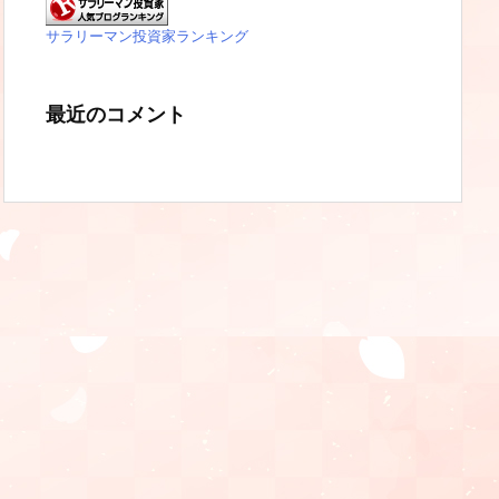
サラリーマン投資家ランキング
最近のコメント