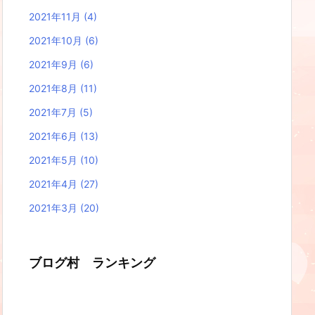
2021年11月
(4)
2021年10月
(6)
2021年9月
(6)
2021年8月
(11)
2021年7月
(5)
2021年6月
(13)
2021年5月
(10)
2021年4月
(27)
2021年3月
(20)
ブログ村 ランキング