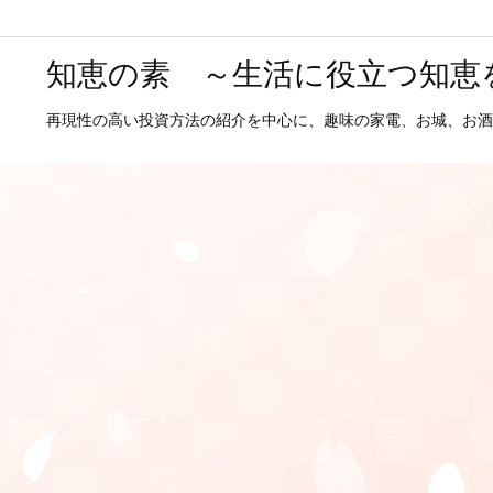
知恵の素 ～生活に役立つ知恵
再現性の高い投資方法の紹介を中心に、趣味の家電、お城、お酒