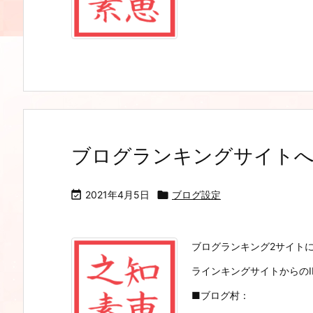
ブログランキングサイト

2021年4月5日

ブログ設定
ブログランキング2サイト
ラインキングサイトからの
■ブログ村：