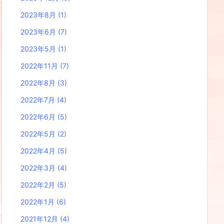
2023年8月
(1)
2023年6月
(7)
2023年5月
(1)
2022年11月
(7)
2022年8月
(3)
2022年7月
(4)
2022年6月
(5)
2022年5月
(2)
2022年4月
(5)
2022年3月
(4)
2022年2月
(5)
2022年1月
(6)
2021年12月
(4)