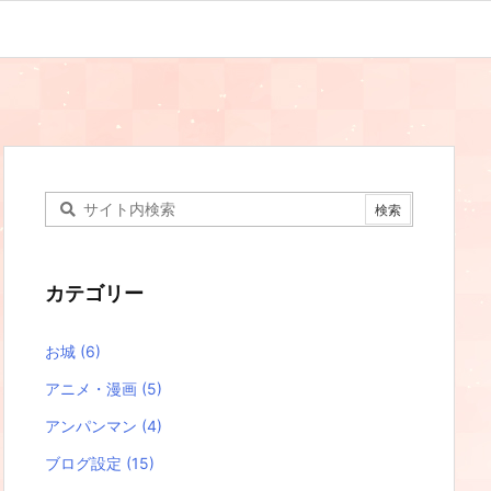
カテゴリー
お城
(6)
アニメ・漫画
(5)
アンパンマン
(4)
ブログ設定
(15)