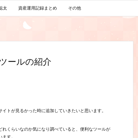
聡太
資産運用記録まとめ
その他
ツールの紹介
サイトが見るかった時に追加していきたいと思います。
どれくらいなのか気になり調べていると、便利なツールが
います。