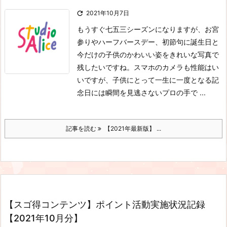

2021年10月7日
もうすぐ七五三シーズンになりますが、お宮
参りやハーフバースデー、初節句に誕生日と
今だけの子供のかわいい姿をきれいな写真で
残したいですね。スマホのカメラも性能はい
いですが、子供にとって一生に一度となる記
念日には瞬間を見逃さないプロの手で ...
記事を読む
【2021年最新版】 ...
【スゴ得コンテンツ】ポイント活動実施状況記録
【2021年10月分】