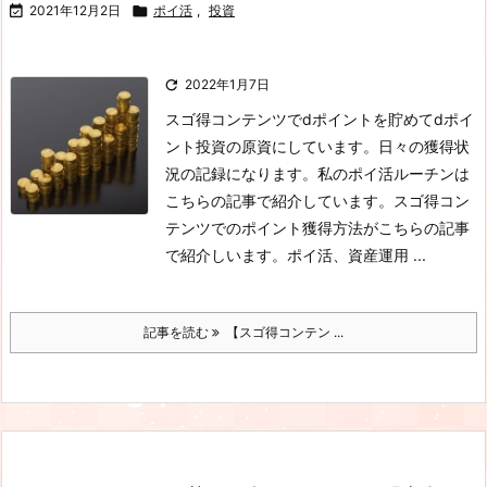

2021年12月2日

ポイ活
,
投資

2022年1月7日
スゴ得コンテンツでdポイントを貯めてdポイ
ント投資の原資にしています。日々の獲得状
況の記録になります。私のポイ活ルーチンは
こちらの記事で紹介しています。スゴ得コン
テンツでのポイント獲得方法がこちらの記事
で紹介しいます。ポイ活、資産運用 ...
記事を読む
【スゴ得コンテン ...