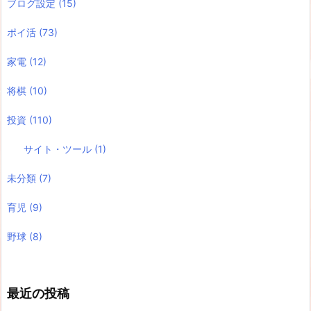
ブログ設定
(15)
ポイ活
(73)
家電
(12)
将棋
(10)
投資
(110)
サイト・ツール
(1)
未分類
(7)
育児
(9)
野球
(8)
最近の投稿