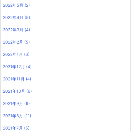
2022年5月
(2)
2022年4月
(5)
2022年3月
(4)
2022年2月
(5)
2022年1月
(6)
2021年12月
(4)
2021年11月
(4)
2021年10月
(6)
2021年9月
(6)
2021年8月
(11)
2021年7月
(5)