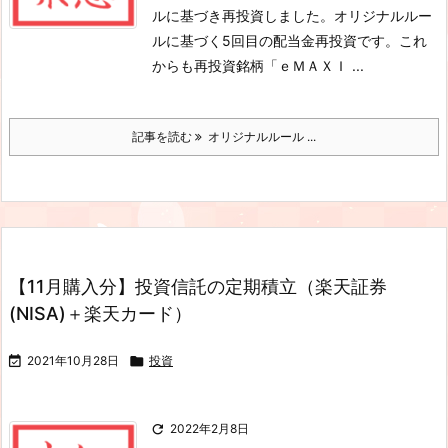
ルに基づき再投資しました。オリジナルルー
ルに基づく5回目の配当金再投資です。これ
からも再投資銘柄「ｅＭＡＸＩ ...
記事を読む
オリジナルルール ...
【11月購入分】投資信託の定期積立（楽天証券
(NISA)＋楽天カード）

2021年10月28日

投資

2022年2月8日