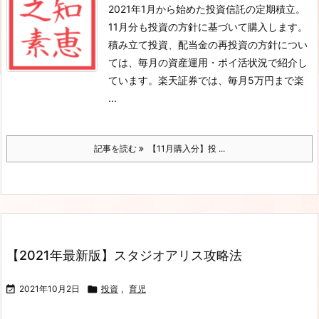
2021年1月から始めた投資信託の定期積立。
11月分も投資の方針に基づいて購入します。
積み立て投資、配当金の再投資の方針につい
ては、毎月の資産運用・ポイ活状況で紹介し
ています。
楽天証券では、毎月5万円まで楽
...
記事を読む
【11月購入分】投 ...
【2021年最新版】スタジオアリス攻略法

2021年10月2日

投資
,
育児