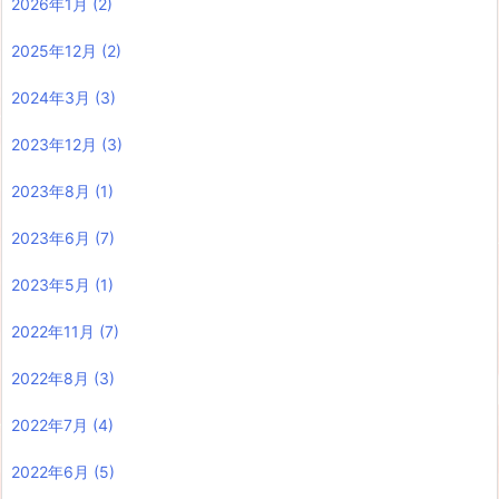
2026年1月
(2)
2025年12月
(2)
2024年3月
(3)
2023年12月
(3)
2023年8月
(1)
2023年6月
(7)
2023年5月
(1)
2022年11月
(7)
2022年8月
(3)
2022年7月
(4)
2022年6月
(5)