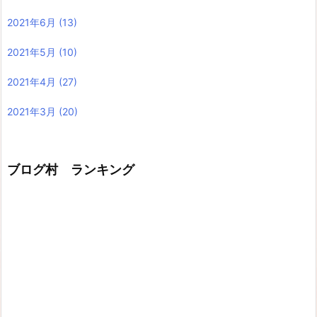
2021年6月
(13)
2021年5月
(10)
2021年4月
(27)
2021年3月
(20)
ブログ村 ランキング