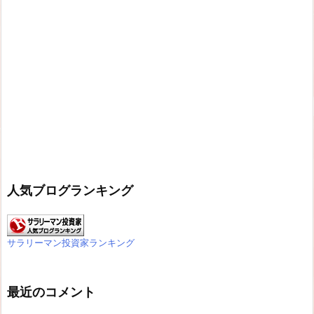
人気ブログランキング
サラリーマン投資家ランキング
最近のコメント