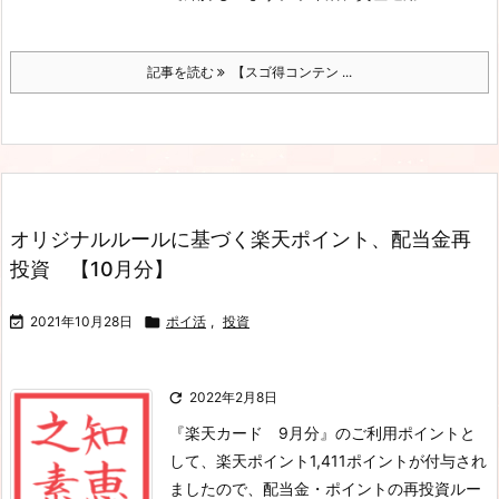
記事を読む
【スゴ得コンテン ...
オリジナルルールに基づく楽天ポイント、配当金再
投資 【10月分】

2021年10月28日

ポイ活
,
投資

2022年2月8日
『楽天カード 9月分』のご利用ポイントと
して、楽天ポイント1,411ポイントが付与され
ましたので、配当金・ポイントの再投資ルー