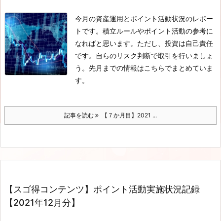
今月の資産運用とポイント活動状況のレポー
トです。積立ルールやポイント活動の参考に
なればと思います。ただし、投資は自己責任
です。自らのリスク判断で取引を行いましょ
う。先月までの情報はこちらでまとめていま
す。
記事を読む
【７か月目】2021 ...
【スゴ得コンテンツ】ポイント活動実施状況記録
【2021年12月分】