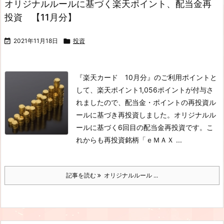
オリジナルルールに基づく楽天ポイント、配当金再
投資 【11月分】

2021年11月18日

投資
『楽天カード 10月分』のご利用ポイントと
して、楽天ポイント1,056ポイントが付与さ
れましたので、配当金・ポイントの再投資ル
ールに基づき再投資しました。オリジナルル
ールに基づく6回目の配当金再投資です。こ
れからも再投資銘柄「ｅＭＡＸ ...
記事を読む
オリジナルルール ...