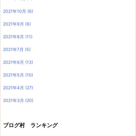
2021年10月
(6)
2021年9月
(6)
2021年8月
(11)
2021年7月
(5)
2021年6月
(13)
2021年5月
(10)
2021年4月
(27)
2021年3月
(20)
ブログ村 ランキング