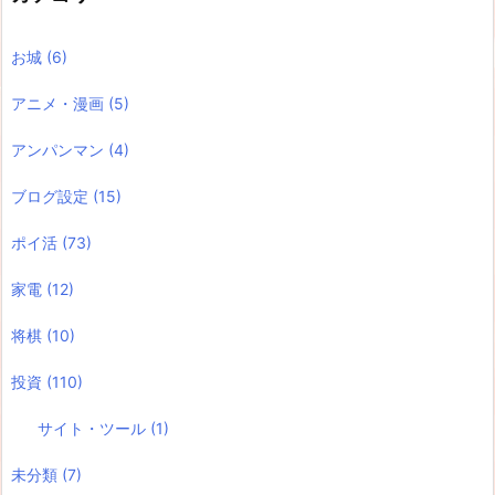
お城
(6)
アニメ・漫画
(5)
アンパンマン
(4)
ブログ設定
(15)
ポイ活
(73)
家電
(12)
将棋
(10)
投資
(110)
サイト・ツール
(1)
未分類
(7)