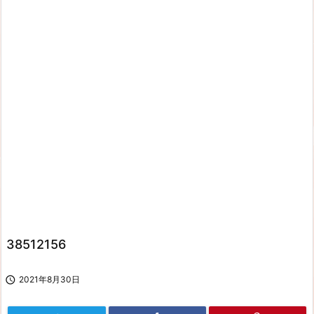
38512156

2021年8月30日