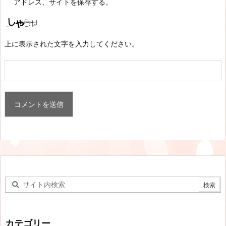
アドレス、サイトを保存する。
上に表示された文字を入力してください。
カテゴリー