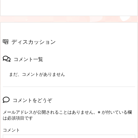
ディスカッション
コメント一覧
まだ、コメントがありません
コメントをどうぞ
メールアドレスが公開されることはありません。
※
が付いている欄
は必須項目です
コメント