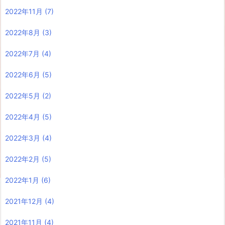
2022年11月
(7)
2022年8月
(3)
2022年7月
(4)
2022年6月
(5)
2022年5月
(2)
2022年4月
(5)
2022年3月
(4)
2022年2月
(5)
2022年1月
(6)
2021年12月
(4)
2021年11月
(4)