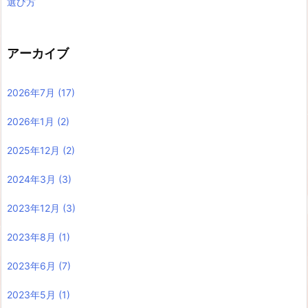
選び方
アーカイブ
2026年7月
(17)
2026年1月
(2)
2025年12月
(2)
2024年3月
(3)
2023年12月
(3)
2023年8月
(1)
2023年6月
(7)
2023年5月
(1)