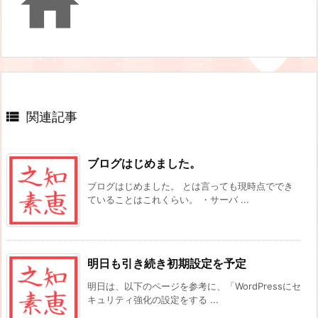


関連記事
ブログはじめました。
ブログはじめました。 とは言っても現時点ででき
ていることはこれくらい。 ・サーバ ...
明日も引き続き初期設定を予定
明日は、以下のページを参考に、「WordPressにセ
キュリティ強化の設定をする ...