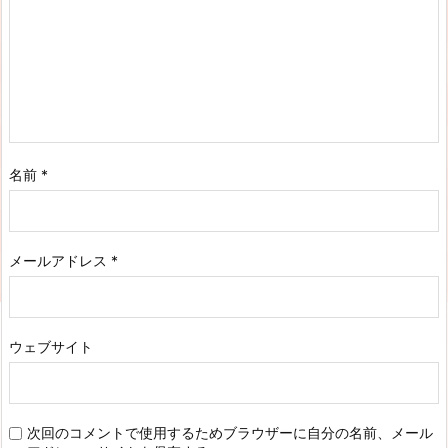
名前
*
メールアドレス
*
ウェブサイト
次回のコメントで使用するためブラウザーに自分の名前、メール