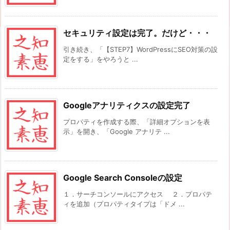
セキュリティ設定は完了。だけど・・・
引き続き、「【STEP7】WordPressにSEO対策の設
定をする」をやろうと ...
Googleアナリティクスの設定完了
プロパティを作成する際、「詳細オプションを表
示」を開き、「Google アナリテ ...
Google Search Consoleの設定
１．サーチコンソールにアクセス ２．プロパテ
ィを追加（プロパティタイプは「ドメ ...