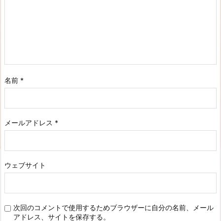
名前
*
メールアドレス
*
ウェブサイト
次回のコメントで使用するためブラウザーに自分の名前、メール
アドレス、サイトを保存する。