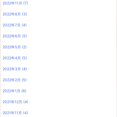
2022年11月
(7)
2022年8月
(3)
2022年7月
(4)
2022年6月
(5)
2022年5月
(2)
2022年4月
(5)
2022年3月
(4)
2022年2月
(5)
2022年1月
(6)
2021年12月
(4)
2021年11月
(4)