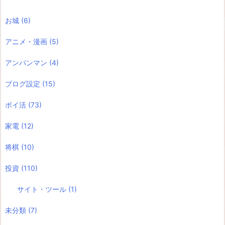
お城
(6)
アニメ・漫画
(5)
アンパンマン
(4)
ブログ設定
(15)
ポイ活
(73)
家電
(12)
将棋
(10)
投資
(110)
サイト・ツール
(1)
未分類
(7)