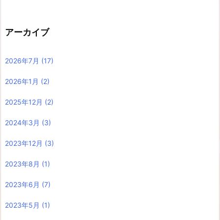
アーカイブ
2026年7月
(17)
2026年1月
(2)
2025年12月
(2)
2024年3月
(3)
2023年12月
(3)
2023年8月
(1)
2023年6月
(7)
2023年5月
(1)