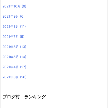
2021年10月
(6)
2021年9月
(6)
2021年8月
(11)
2021年7月
(5)
2021年6月
(13)
2021年5月
(10)
2021年4月
(27)
2021年3月
(20)
ブログ村 ランキング