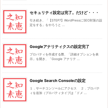
セキュリティ設定は完了。だけど・・・
引き続き、「【STEP7】WordPressにSEO対策の設
定をする」をやろうと ...
Googleアナリティクスの設定完了
プロパティを作成する際、「詳細オプションを表
示」を開き、「Google アナリテ ...
Google Search Consoleの設定
１．サーチコンソールにアクセス ２．プロパテ
ィを追加（プロパティタイプは「ドメ ...