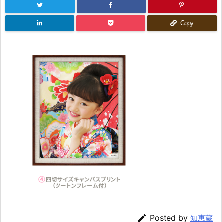
Copy

Posted by
知恵蔵