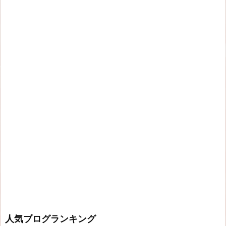
人気ブログランキング