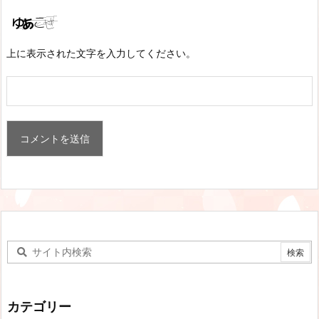
上に表示された文字を入力してください。
カテゴリー