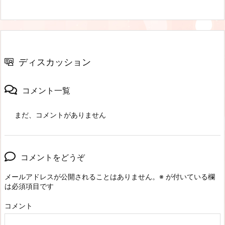
ディスカッション
コメント一覧
まだ、コメントがありません
コメントをどうぞ
メールアドレスが公開されることはありません。
※
が付いている欄
は必須項目です
コメント