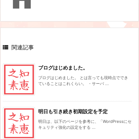

関連記事
ブログはじめました。
ブログはじめました。 とは言っても現時点ででき
ていることはこれくらい。 ・サーバ ...
明日も引き続き初期設定を予定
明日は、以下のページを参考に、「WordPressにセ
キュリティ強化の設定をする ...