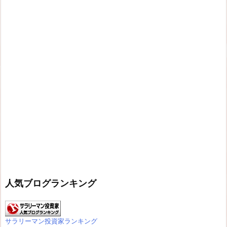
人気ブログランキング
サラリーマン投資家ランキング