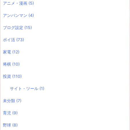
アニメ・漫画
(5)
アンパンマン
(4)
ブログ設定
(15)
ポイ活
(73)
家電
(12)
将棋
(10)
投資
(110)
サイト・ツール
(1)
未分類
(7)
育児
(9)
野球
(8)