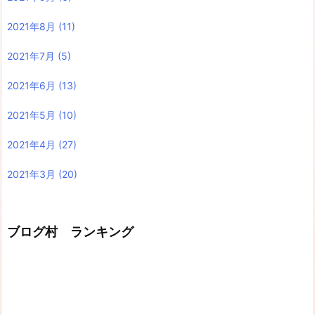
2021年8月
(11)
2021年7月
(5)
2021年6月
(13)
2021年5月
(10)
2021年4月
(27)
2021年3月
(20)
ブログ村 ランキング