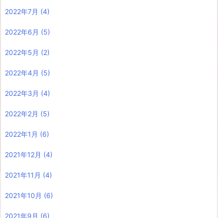
2022年7月
(4)
2022年6月
(5)
2022年5月
(2)
2022年4月
(5)
2022年3月
(4)
2022年2月
(5)
2022年1月
(6)
2021年12月
(4)
2021年11月
(4)
2021年10月
(6)
2021年9月
(6)