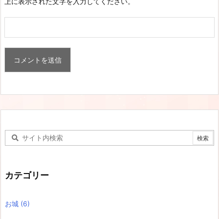
上に表示された文字を入力してください。
カテゴリー
お城
(6)