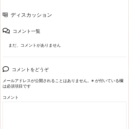
ディスカッション
コメント一覧
まだ、コメントがありません
コメントをどうぞ
メールアドレスが公開されることはありません。
※
が付いている欄
は必須項目です
コメント