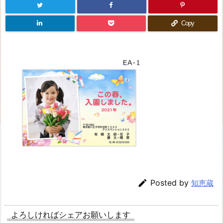
Copy

Posted by
知恵蔵
よろしければシェアお願いします