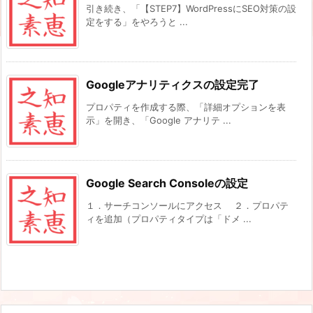
引き続き、「【STEP7】WordPressにSEO対策の設
定をする」をやろうと ...
Googleアナリティクスの設定完了
プロパティを作成する際、「詳細オプションを表
示」を開き、「Google アナリテ ...
Google Search Consoleの設定
１．サーチコンソールにアクセス ２．プロパテ
ィを追加（プロパティタイプは「ドメ ...