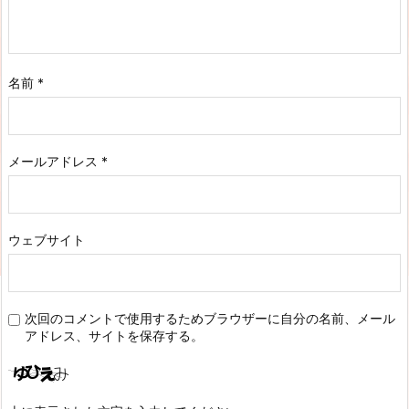
名前
*
メールアドレス
*
ウェブサイト
次回のコメントで使用するためブラウザーに自分の名前、メール
アドレス、サイトを保存する。