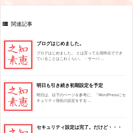

関連記事
ブログはじめました。
ブログはじめました。 とは言っても現時点ででき
ていることはこれくらい。 ・サーバ ...
明日も引き続き初期設定を予定
明日は、以下のページを参考に、「WordPressにセ
キュリティ強化の設定をする ...
セキュリティ設定は完了。だけど・・・