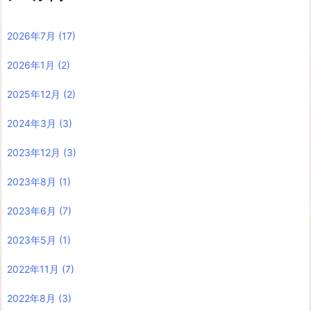
2026年7月
(17)
2026年1月
(2)
2025年12月
(2)
2024年3月
(3)
2023年12月
(3)
2023年8月
(1)
2023年6月
(7)
2023年5月
(1)
2022年11月
(7)
2022年8月
(3)