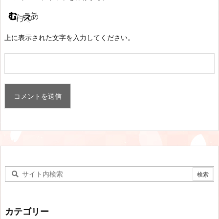
上に表示された文字を入力してください。
カテゴリー