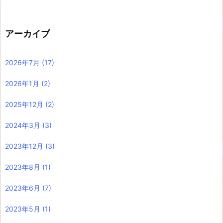
アーカイブ
2026年7月
(17)
2026年1月
(2)
2025年12月
(2)
2024年3月
(3)
2023年12月
(3)
2023年8月
(1)
2023年6月
(7)
2023年5月
(1)