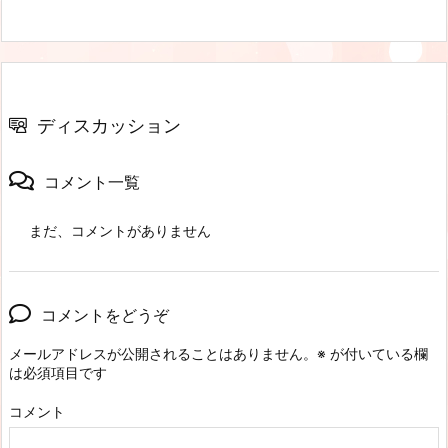
ディスカッション
コメント一覧
まだ、コメントがありません
コメントをどうぞ
メールアドレスが公開されることはありません。
※
が付いている欄
は必須項目です
コメント