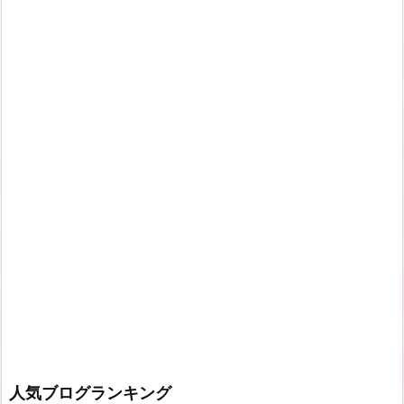
人気ブログランキング