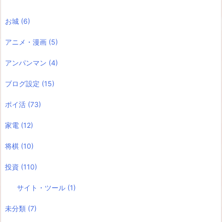
お城
(6)
アニメ・漫画
(5)
アンパンマン
(4)
ブログ設定
(15)
ポイ活
(73)
家電
(12)
将棋
(10)
投資
(110)
サイト・ツール
(1)
未分類
(7)