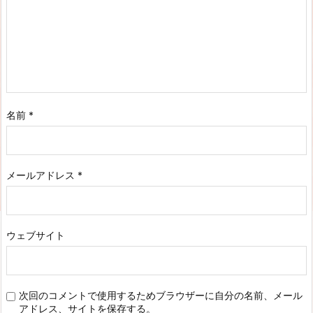
名前
*
メールアドレス
*
ウェブサイト
次回のコメントで使用するためブラウザーに自分の名前、メール
アドレス、サイトを保存する。