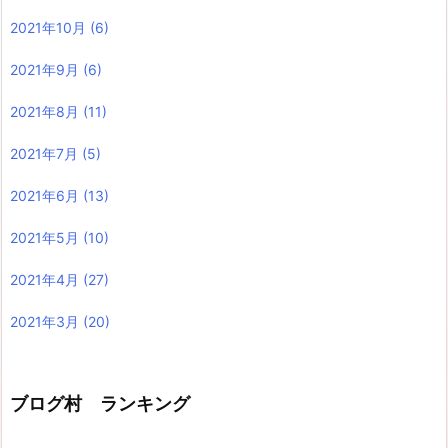
2021年10月
(6)
2021年9月
(6)
2021年8月
(11)
2021年7月
(5)
2021年6月
(13)
2021年5月
(10)
2021年4月
(27)
2021年3月
(20)
ブログ村 ランキング