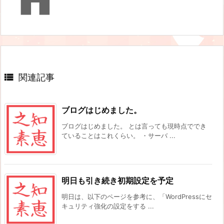

関連記事
ブログはじめました。
ブログはじめました。 とは言っても現時点ででき
ていることはこれくらい。 ・サーバ ...
明日も引き続き初期設定を予定
明日は、以下のページを参考に、「WordPressにセ
キュリティ強化の設定をする ...