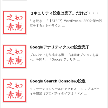
セキュリティ設定は完了。だけど・・・
引き続き、「【STEP7】WordPressにSEO対策の設
定をする」をやろうと ...
Googleアナリティクスの設定完了
プロパティを作成する際、「詳細オプションを表
示」を開き、「Google アナリテ ...
Google Search Consoleの設定
１．サーチコンソールにアクセス ２．プロパテ
ィを追加（プロパティタイプは「ドメ ...