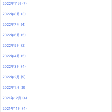
2022年11月
(7)
2022年8月
(3)
2022年7月
(4)
2022年6月
(5)
2022年5月
(2)
2022年4月
(5)
2022年3月
(4)
2022年2月
(5)
2022年1月
(6)
2021年12月
(4)
2021年11月
(4)