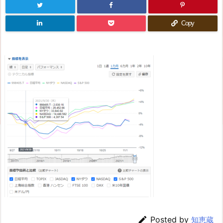
Copy

Posted by
知恵蔵