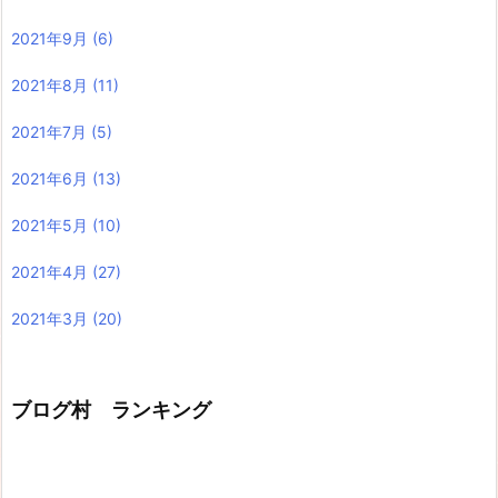
2021年9月
(6)
2021年8月
(11)
2021年7月
(5)
2021年6月
(13)
2021年5月
(10)
2021年4月
(27)
2021年3月
(20)
ブログ村 ランキング