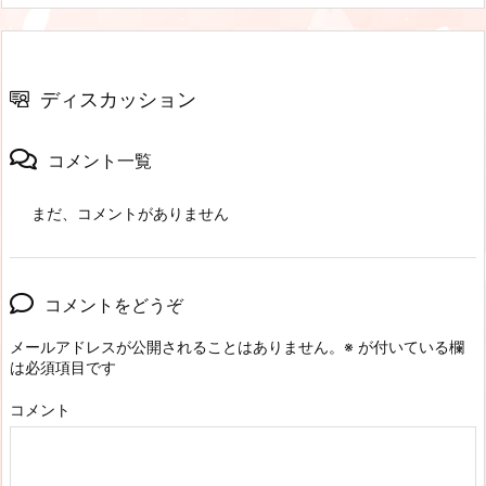
ディスカッション
コメント一覧
まだ、コメントがありません
コメントをどうぞ
メールアドレスが公開されることはありません。
※
が付いている欄
は必須項目です
コメント