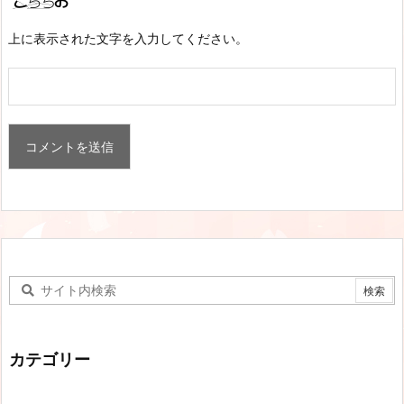
上に表示された文字を入力してください。
カテゴリー