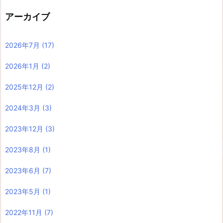
アーカイブ
2026年7月
(17)
2026年1月
(2)
2025年12月
(2)
2024年3月
(3)
2023年12月
(3)
2023年8月
(1)
2023年6月
(7)
2023年5月
(1)
2022年11月
(7)