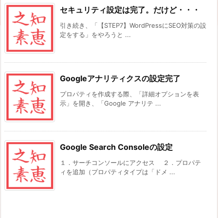
セキュリティ設定は完了。だけど・・・
引き続き、「【STEP7】WordPressにSEO対策の設
定をする」をやろうと ...
Googleアナリティクスの設定完了
プロパティを作成する際、「詳細オプションを表
示」を開き、「Google アナリテ ...
Google Search Consoleの設定
１．サーチコンソールにアクセス ２．プロパテ
ィを追加（プロパティタイプは「ドメ ...