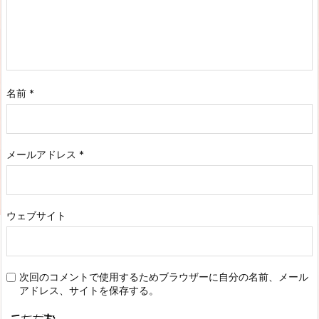
名前
*
メールアドレス
*
ウェブサイト
次回のコメントで使用するためブラウザーに自分の名前、メール
アドレス、サイトを保存する。