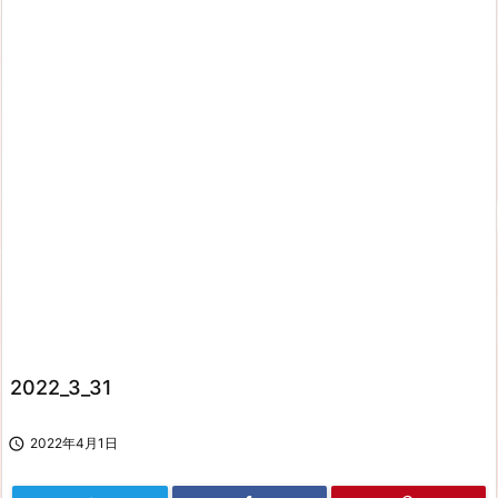
2022_3_31

2022年4月1日