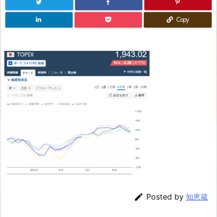
Copy

Posted by
知恵蔵