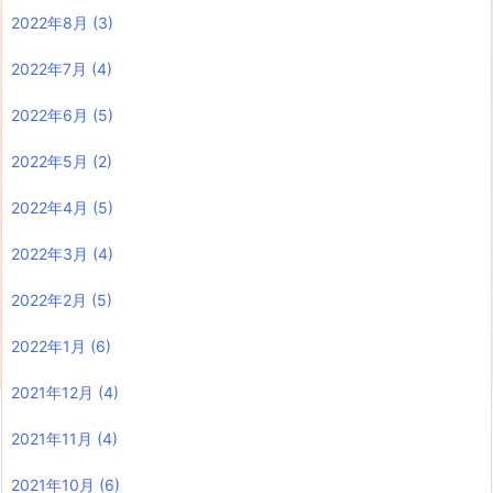
2022年8月
(3)
2022年7月
(4)
2022年6月
(5)
2022年5月
(2)
2022年4月
(5)
2022年3月
(4)
2022年2月
(5)
2022年1月
(6)
2021年12月
(4)
2021年11月
(4)
2021年10月
(6)