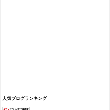
人気ブログランキング