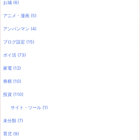
お城
(6)
アニメ・漫画
(5)
アンパンマン
(4)
ブログ設定
(15)
ポイ活
(73)
家電
(12)
将棋
(10)
投資
(110)
サイト・ツール
(1)
未分類
(7)
育児
(9)