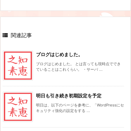

関連記事
ブログはじめました。
ブログはじめました。 とは言っても現時点ででき
ていることはこれくらい。 ・サーバ ...
明日も引き続き初期設定を予定
明日は、以下のページを参考に、「WordPressにセ
キュリティ強化の設定をする ...