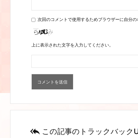
次回のコメントで使用するためブラウザーに自分の
上に表示された文字を入力してください。

この記事のトラックバックU