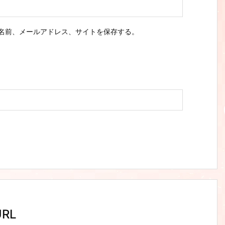
名前、メールアドレス、サイトを保存する。
RL