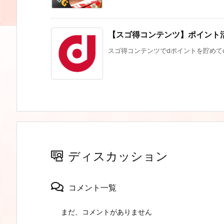
【スゴ得コンテンツ】ポイント活
スゴ得コンテンツでdポイントを貯めてd
ディスカッション
コメント一覧
まだ、コメントがありません