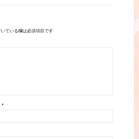
いている欄は必須項目です
ス
*