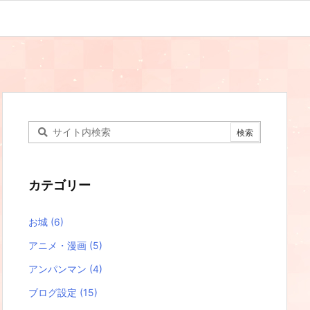
カテゴリー
お城
(6)
アニメ・漫画
(5)
アンパンマン
(4)
ブログ設定
(15)