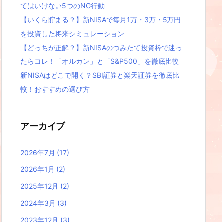
てはいけない5つのNG行動
【いくら貯まる？】新NISAで毎月1万・3万・5万円
を投資した将来シミュレーション
【どっちが正解？】新NISAのつみたて投資枠で迷っ
たらコレ！「オルカン」と「S&P500」を徹底比較
新NISAはどこで開く？SBI証券と楽天証券を徹底比
較！おすすめの選び方
アーカイブ
2026年7月
(17)
2026年1月
(2)
2025年12月
(2)
2024年3月
(3)
2023年12月
(3)