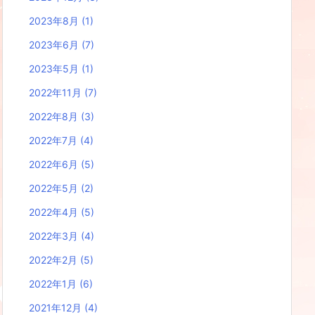
2023年8月
(1)
2023年6月
(7)
2023年5月
(1)
2022年11月
(7)
2022年8月
(3)
2022年7月
(4)
2022年6月
(5)
2022年5月
(2)
2022年4月
(5)
2022年3月
(4)
2022年2月
(5)
2022年1月
(6)
2021年12月
(4)