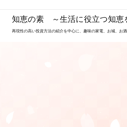
知恵の素 ～生活に役立つ知恵
再現性の高い投資方法の紹介を中心に、趣味の家電、お城、お酒