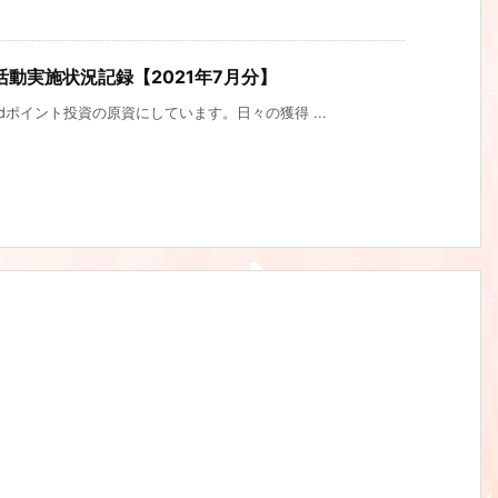
動実施状況記録【2021年7月分】
ポイント投資の原資にしています。日々の獲得 ...