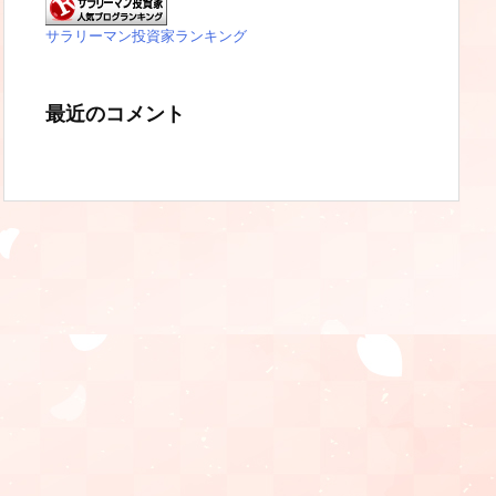
サラリーマン投資家ランキング
最近のコメント