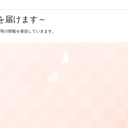
を届けます～
等の情報を発信していきます。