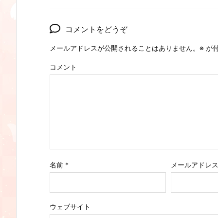
コメントをどうぞ
メールアドレスが公開されることはありません。
※
が付
コメント
名前
*
メールアドレ
ウェブサイト