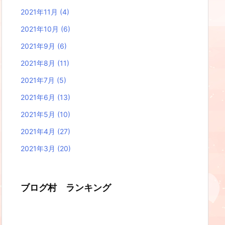
2021年11月
(4)
2021年10月
(6)
2021年9月
(6)
2021年8月
(11)
2021年7月
(5)
2021年6月
(13)
2021年5月
(10)
2021年4月
(27)
2021年3月
(20)
ブログ村 ランキング