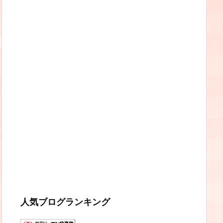
人気ブログランキング