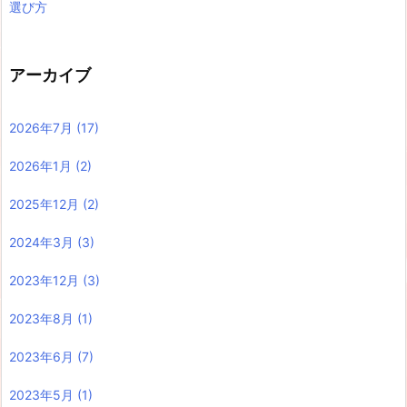
選び方
アーカイブ
2026年7月
(17)
2026年1月
(2)
2025年12月
(2)
2024年3月
(3)
2023年12月
(3)
2023年8月
(1)
2023年6月
(7)
2023年5月
(1)