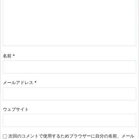
名前
*
メールアドレス
*
ウェブサイト
次回のコメントで使用するためブラウザーに自分の名前、メール