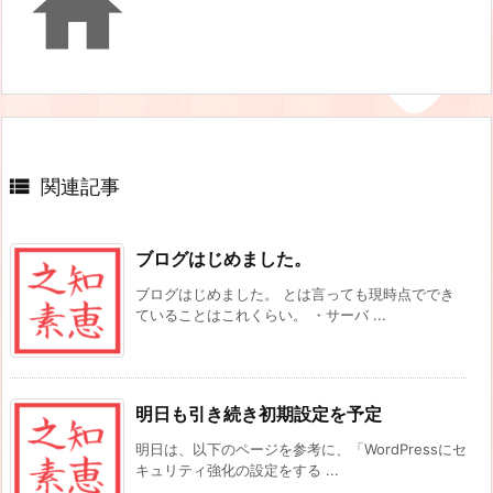


関連記事
ブログはじめました。
ブログはじめました。 とは言っても現時点ででき
ていることはこれくらい。 ・サーバ ...
明日も引き続き初期設定を予定
明日は、以下のページを参考に、「WordPressにセ
キュリティ強化の設定をする ...