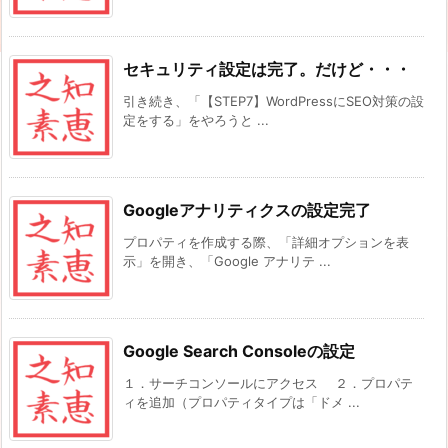
セキュリティ設定は完了。だけど・・・
引き続き、「【STEP7】WordPressにSEO対策の設
定をする」をやろうと ...
Googleアナリティクスの設定完了
プロパティを作成する際、「詳細オプションを表
示」を開き、「Google アナリテ ...
Google Search Consoleの設定
１．サーチコンソールにアクセス ２．プロパテ
ィを追加（プロパティタイプは「ドメ ...