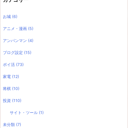
お城
(6)
アニメ・漫画
(5)
アンパンマン
(4)
ブログ設定
(15)
ポイ活
(73)
家電
(12)
将棋
(10)
投資
(110)
サイト・ツール
(1)
未分類
(7)