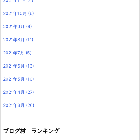
2021年11月
(4)
2021年10月
(6)
2021年9月
(6)
2021年8月
(11)
2021年7月
(5)
2021年6月
(13)
2021年5月
(10)
2021年4月
(27)
2021年3月
(20)
ブログ村 ランキング