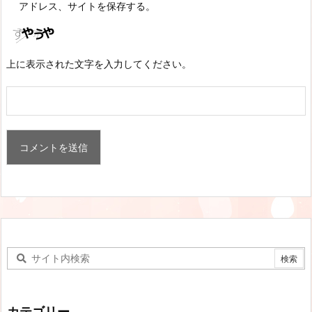
アドレス、サイトを保存する。
上に表示された文字を入力してください。
カテゴリー