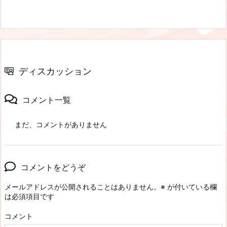
ディスカッション
コメント一覧
まだ、コメントがありません
コメントをどうぞ
メールアドレスが公開されることはありません。
※
が付いている欄
は必須項目です
コメント