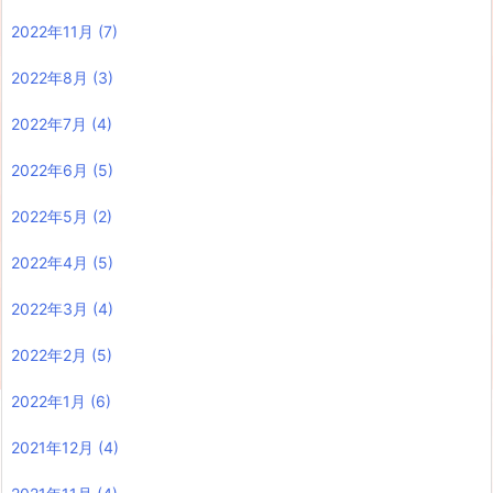
2022年11月
(7)
2022年8月
(3)
2022年7月
(4)
2022年6月
(5)
2022年5月
(2)
2022年4月
(5)
2022年3月
(4)
2022年2月
(5)
2022年1月
(6)
2021年12月
(4)