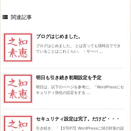

関連記事
ブログはじめました。
ブログはじめました。 とは言っても現時点ででき
ていることはこれくらい。 ・サーバ ...
明日も引き続き初期設定を予定
明日は、以下のページを参考に、「WordPressにセ
キュリティ強化の設定をする ...
セキュリティ設定は完了。だけど・・・
引き続き、「【STEP7】WordPressにSEO対策の設