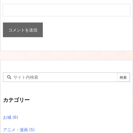
カテゴリー
お城
(6)
アニメ・漫画
(5)