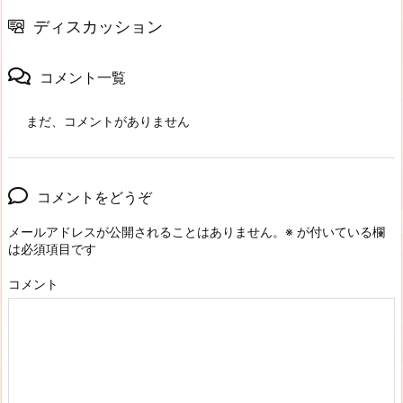
ディスカッション
コメント一覧
まだ、コメントがありません
コメントをどうぞ
メールアドレスが公開されることはありません。
※
が付いている欄
は必須項目です
コメント