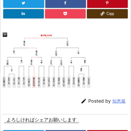
Copy

Posted by
知恵蔵
よろしければシェアお願いします