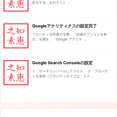
定をする」をやろうと ...
Googleアナリティクスの設定完了
プロパティを作成する際、「詳細オプションを表
示」を開き、「Google アナリテ ...
Google Search Consoleの設定
１．サーチコンソールにアクセス ２．プロパテ
ィを追加（プロパティタイプは「ドメ ...