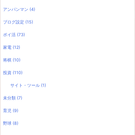
アンパンマン
(4)
ブログ設定
(15)
ポイ活
(73)
家電
(12)
将棋
(10)
投資
(110)
サイト・ツール
(1)
未分類
(7)
育児
(9)
野球
(8)