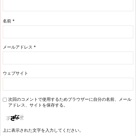
名前
*
メールアドレス
*
ウェブサイト
次回のコメントで使用するためブラウザーに自分の名前、メール
アドレス、サイトを保存する。
上に表示された文字を入力してください。