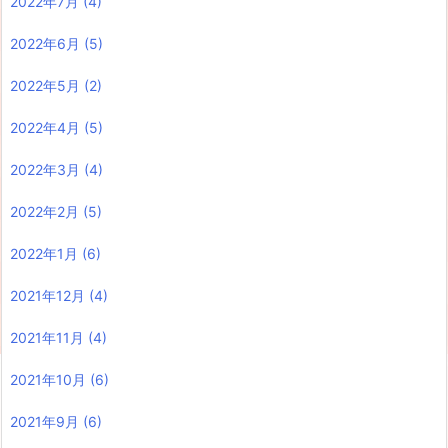
2022年7月
(4)
2022年6月
(5)
2022年5月
(2)
2022年4月
(5)
2022年3月
(4)
2022年2月
(5)
2022年1月
(6)
2021年12月
(4)
2021年11月
(4)
2021年10月
(6)
2021年9月
(6)