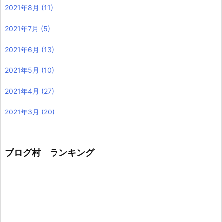
2021年8月
(11)
2021年7月
(5)
2021年6月
(13)
2021年5月
(10)
2021年4月
(27)
2021年3月
(20)
ブログ村 ランキング