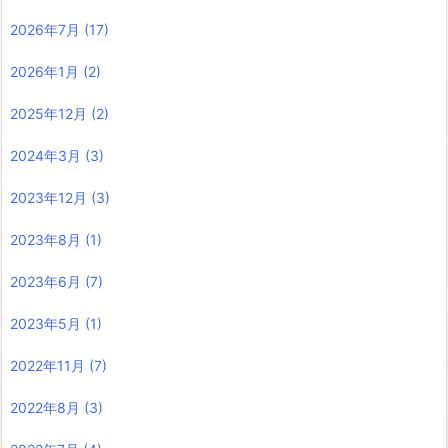
2026年7月
(17)
2026年1月
(2)
2025年12月
(2)
2024年3月
(3)
2023年12月
(3)
2023年8月
(1)
2023年6月
(7)
2023年5月
(1)
2022年11月
(7)
2022年8月
(3)