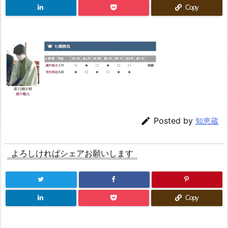
Copy

Posted by
知恵蔵
よろしければシェアお願いします
Copy