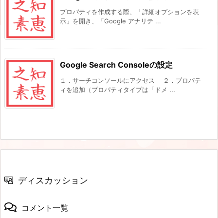
プロパティを作成する際、「詳細オプションを表
示」を開き、「Google アナリテ ...
Google Search Consoleの設定
１．サーチコンソールにアクセス ２．プロパテ
ィを追加（プロパティタイプは「ドメ ...
ディスカッション
コメント一覧