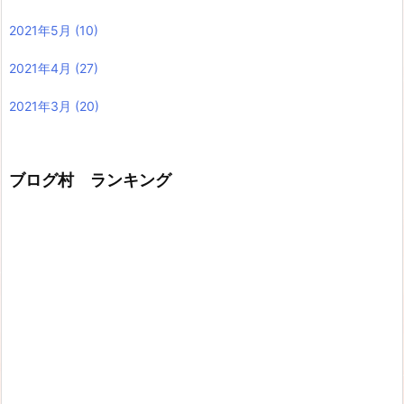
2021年5月
(10)
2021年4月
(27)
2021年3月
(20)
ブログ村 ランキング