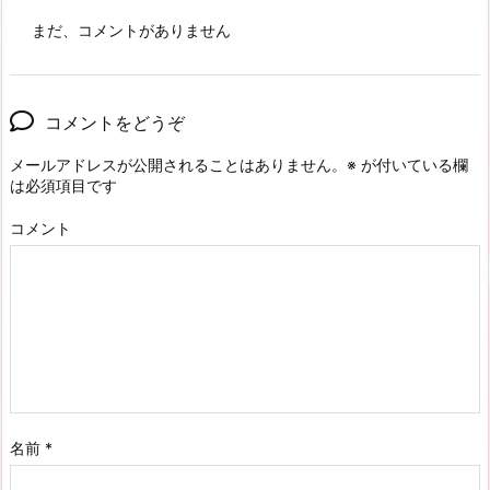
まだ、コメントがありません
コメントをどうぞ
メールアドレスが公開されることはありません。
※
が付いている欄
は必須項目です
コメント
名前
*