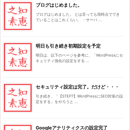
ブログはじめました。
ブログはじめました。 とは言っても現時点ででき
ていることはこれくらい。 ・サーバ ...
明日も引き続き初期設定を予定
明日は、以下のページを参考に、「WordPressにセ
キュリティ強化の設定をする ...
セキュリティ設定は完了。だけど・・・
引き続き、「【STEP7】WordPressにSEO対策の設
定をする」をやろうと ...
Googleアナリティクスの設定完了