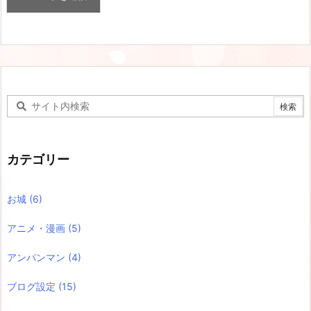
カテゴリー
お城
(6)
アニメ・漫画
(5)
アンパンマン
(4)
ブログ設定
(15)