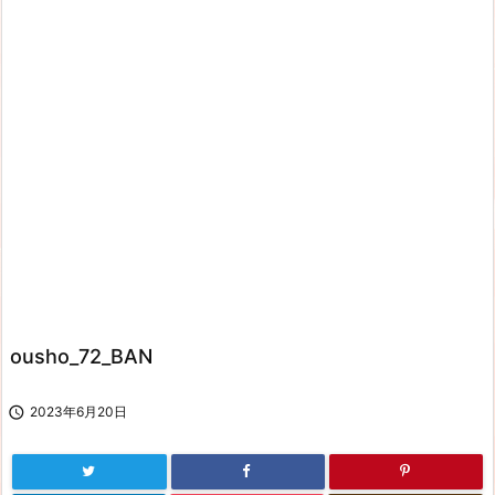
ousho_72_BAN

2023年6月20日