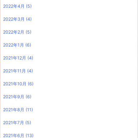
2022年4月
(5)
2022年3月
(4)
2022年2月
(5)
2022年1月
(6)
2021年12月
(4)
2021年11月
(4)
2021年10月
(6)
2021年9月
(6)
2021年8月
(11)
2021年7月
(5)
2021年6月
(13)