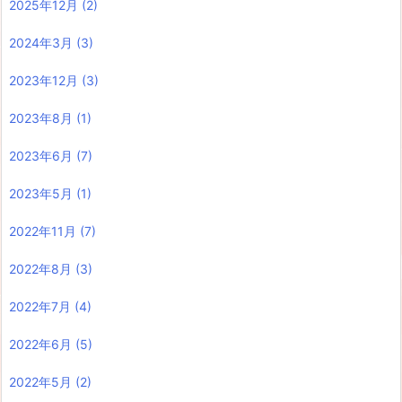
2025年12月
(2)
2024年3月
(3)
2023年12月
(3)
2023年8月
(1)
2023年6月
(7)
2023年5月
(1)
2022年11月
(7)
2022年8月
(3)
2022年7月
(4)
2022年6月
(5)
2022年5月
(2)