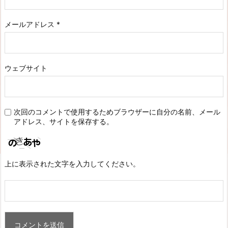
メールアドレス
*
ウェブサイト
次回のコメントで使用するためブラウザーに自分の名前、メール
アドレス、サイトを保存する。
上に表示された文字を入力してください。