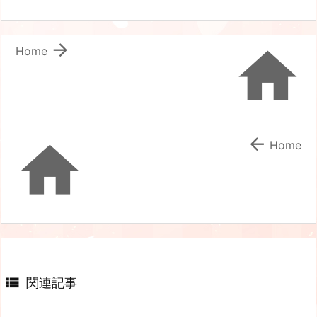


Home


Home

関連記事