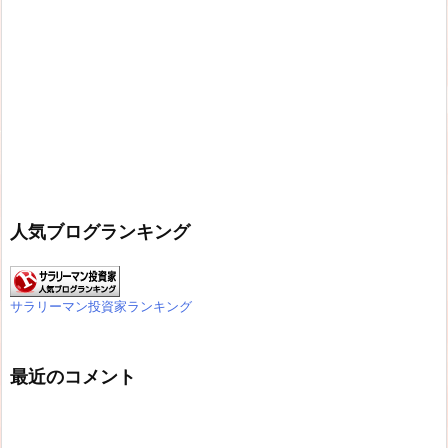
人気ブログランキング
サラリーマン投資家ランキング
最近のコメント