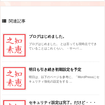

関連記事
ブログはじめました。
ブログはじめました。 とは言っても現時点ででき
ていることはこれくらい。 ・サーバ ...
明日も引き続き初期設定を予定
明日は、以下のページを参考に、「WordPressにセ
キュリティ強化の設定をする ...
セキュリティ設定は完了。だけど・・・