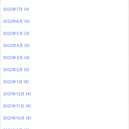
2022年7月
(4)
2022年6月
(5)
2022年5月
(2)
2022年4月
(5)
2022年3月
(4)
2022年2月
(5)
2022年1月
(6)
2021年12月
(4)
2021年11月
(4)
2021年10月
(6)