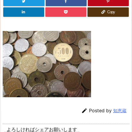
Copy

Posted by
知恵蔵
よろしければシェアお願いします