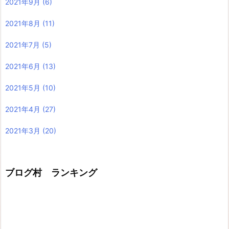
2021年9月
(6)
2021年8月
(11)
2021年7月
(5)
2021年6月
(13)
2021年5月
(10)
2021年4月
(27)
2021年3月
(20)
ブログ村 ランキング