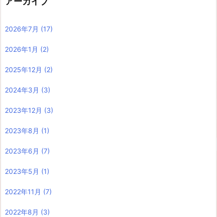
アーカイブ
2026年7月
(17)
2026年1月
(2)
2025年12月
(2)
2024年3月
(3)
2023年12月
(3)
2023年8月
(1)
2023年6月
(7)
2023年5月
(1)
2022年11月
(7)
2022年8月
(3)