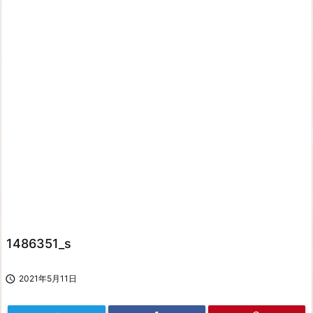
1486351_s

2021年5月11日