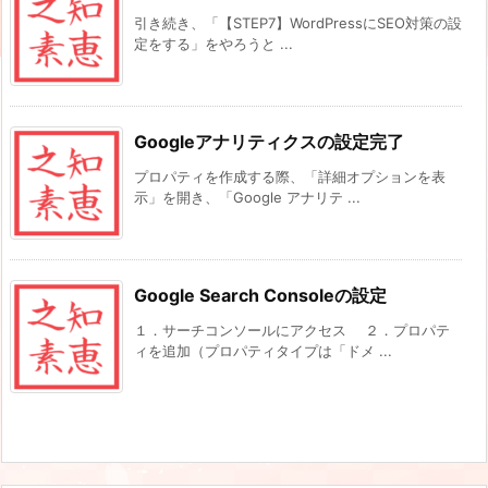
引き続き、「【STEP7】WordPressにSEO対策の設
定をする」をやろうと ...
Googleアナリティクスの設定完了
プロパティを作成する際、「詳細オプションを表
示」を開き、「Google アナリテ ...
Google Search Consoleの設定
１．サーチコンソールにアクセス ２．プロパテ
ィを追加（プロパティタイプは「ドメ ...