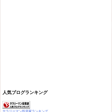
人気ブログランキング
サラリーマン投資家ランキング