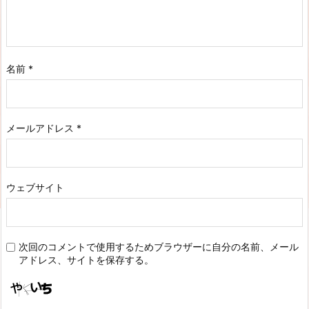
名前
*
メールアドレス
*
ウェブサイト
次回のコメントで使用するためブラウザーに自分の名前、メール
アドレス、サイトを保存する。