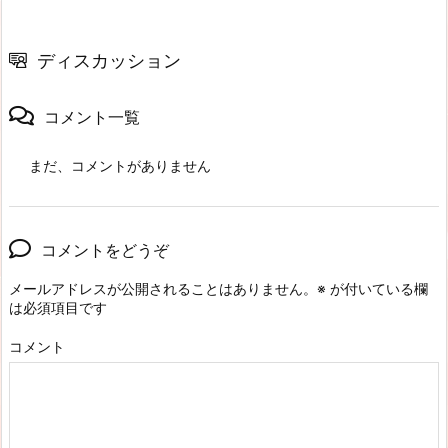
ディスカッション
コメント一覧
まだ、コメントがありません
コメントをどうぞ
メールアドレスが公開されることはありません。
※
が付いている欄
は必須項目です
コメント