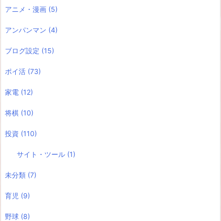
アニメ・漫画
(5)
アンパンマン
(4)
ブログ設定
(15)
ポイ活
(73)
家電
(12)
将棋
(10)
投資
(110)
サイト・ツール
(1)
未分類
(7)
育児
(9)
野球
(8)