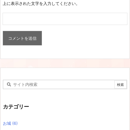
上に表示された文字を入力してください。
カテゴリー
お城
(6)