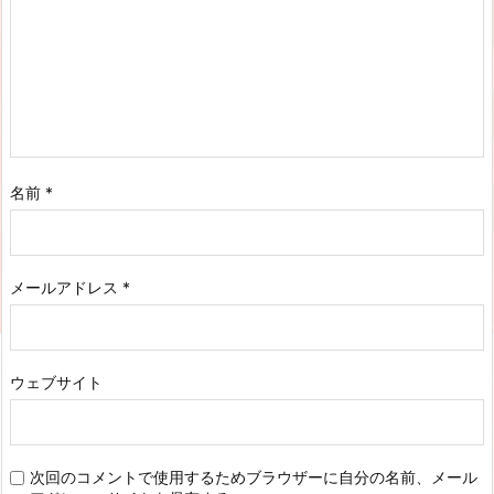
名前
*
メールアドレス
*
ウェブサイト
次回のコメントで使用するためブラウザーに自分の名前、メール