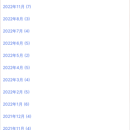
2022年11月
(7)
2022年8月
(3)
2022年7月
(4)
2022年6月
(5)
2022年5月
(2)
2022年4月
(5)
2022年3月
(4)
2022年2月
(5)
2022年1月
(6)
2021年12月
(4)
2021年11月
(4)