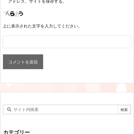
アドレス、サイトを保存する。
上に表示された文字を入力してください。
カテゴリー