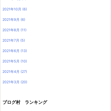
2021年10月
(6)
2021年9月
(6)
2021年8月
(11)
2021年7月
(5)
2021年6月
(13)
2021年5月
(10)
2021年4月
(27)
2021年3月
(20)
ブログ村 ランキング