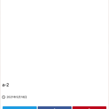
a-2

2021年5月18日