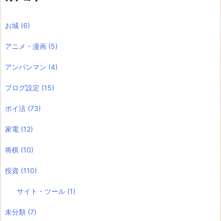
お城
(6)
アニメ・漫画
(5)
アンパンマン
(4)
ブログ設定
(15)
ポイ活
(73)
家電
(12)
将棋
(10)
投資
(110)
サイト・ツール
(1)
未分類
(7)