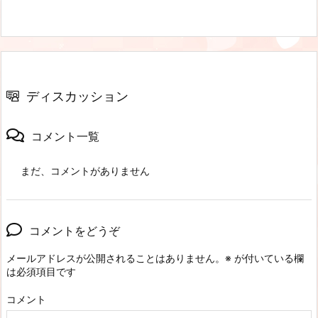
ディスカッション
コメント一覧
まだ、コメントがありません
コメントをどうぞ
メールアドレスが公開されることはありません。
※
が付いている欄
は必須項目です
コメント