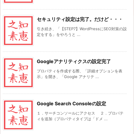
セキュリティ設定は完了。だけど・・・
引き続き、「【STEP7】WordPressにSEO対策の設
定をする」をやろうと ...
Googleアナリティクスの設定完了
プロパティを作成する際、「詳細オプションを表
示」を開き、「Google アナリテ ...
Google Search Consoleの設定
１．サーチコンソールにアクセス ２．プロパテ
ィを追加（プロパティタイプは「ドメ ...