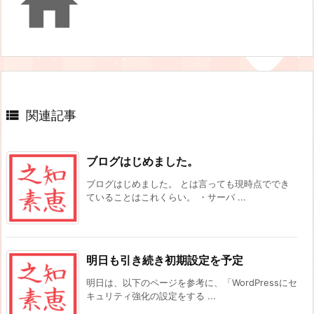


関連記事
ブログはじめました。
ブログはじめました。 とは言っても現時点ででき
ていることはこれくらい。 ・サーバ ...
明日も引き続き初期設定を予定
明日は、以下のページを参考に、「WordPressにセ
キュリティ強化の設定をする ...