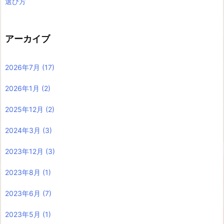
選び方
アーカイブ
2026年7月
(17)
2026年1月
(2)
2025年12月
(2)
2024年3月
(3)
2023年12月
(3)
2023年8月
(1)
2023年6月
(7)
2023年5月
(1)