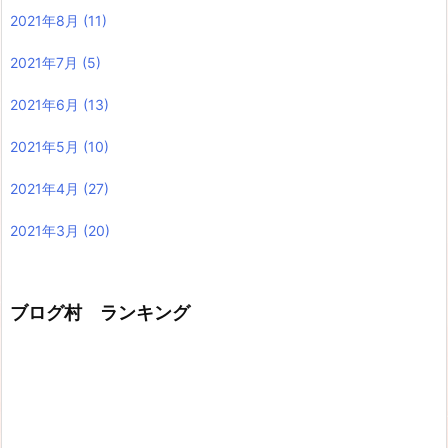
2021年8月
(11)
2021年7月
(5)
2021年6月
(13)
2021年5月
(10)
2021年4月
(27)
2021年3月
(20)
ブログ村 ランキング