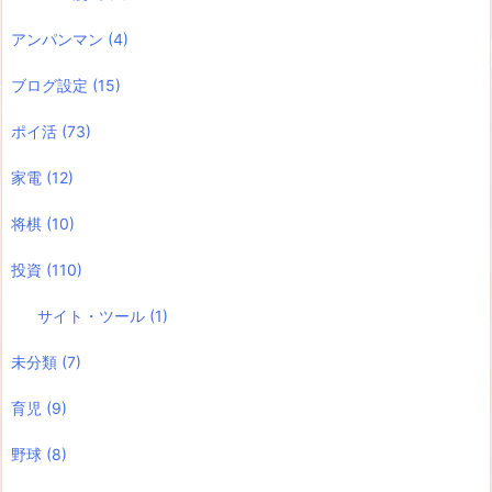
アンパンマン
(4)
ブログ設定
(15)
ポイ活
(73)
家電
(12)
将棋
(10)
投資
(110)
サイト・ツール
(1)
未分類
(7)
育児
(9)
野球
(8)