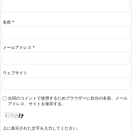
名前
*
メールアドレス
*
ウェブサイト
次回のコメントで使用するためブラウザーに自分の名前、メール
アドレス、サイトを保存する。
上に表示された文字を入力してください。