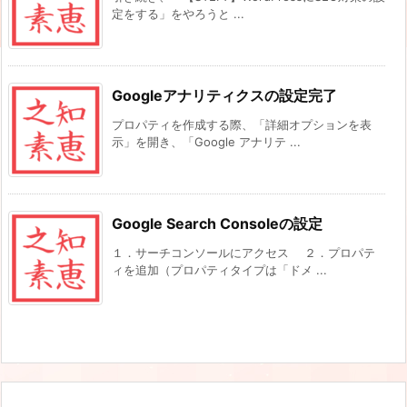
定をする」をやろうと ...
Googleアナリティクスの設定完了
プロパティを作成する際、「詳細オプションを表
示」を開き、「Google アナリテ ...
Google Search Consoleの設定
１．サーチコンソールにアクセス ２．プロパテ
ィを追加（プロパティタイプは「ドメ ...