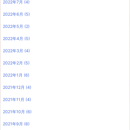
2022年7月
(4)
2022年6月
(5)
2022年5月
(2)
2022年4月
(5)
2022年3月
(4)
2022年2月
(5)
2022年1月
(6)
2021年12月
(4)
2021年11月
(4)
2021年10月
(6)
2021年9月
(6)