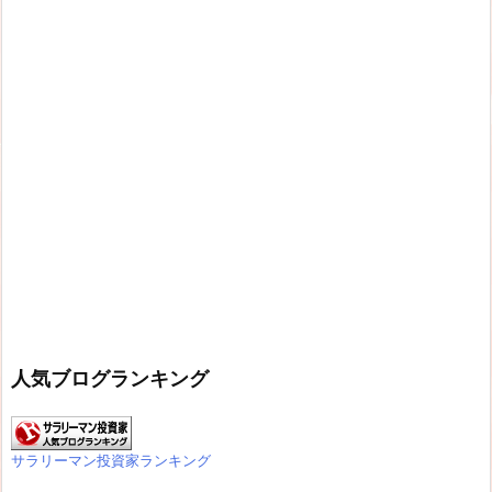
人気ブログランキング
サラリーマン投資家ランキング