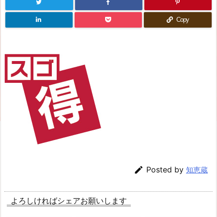
Copy

Posted by
知恵蔵
よろしければシェアお願いします