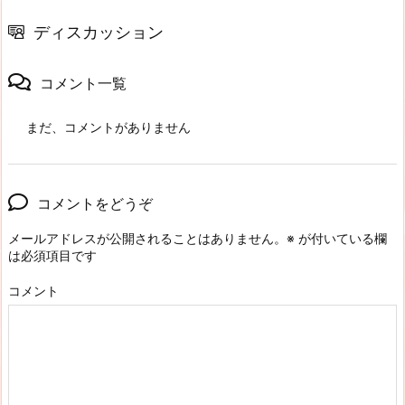
ディスカッション
コメント一覧
まだ、コメントがありません
コメントをどうぞ
メールアドレスが公開されることはありません。
※
が付いている欄
は必須項目です
コメント