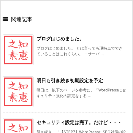

関連記事
ブログはじめました。
ブログはじめました。 とは言っても現時点ででき
ていることはこれくらい。 ・サーバ ...
明日も引き続き初期設定を予定
明日は、以下のページを参考に、「WordPressにセ
キュリティ強化の設定をする ...
セキュリティ設定は完了。だけど・・・
引き続き、「【STEP7】WordPressにSEO対策の設