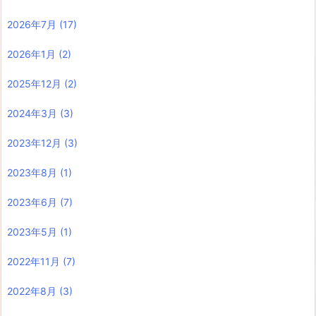
2026年7月
(17)
2026年1月
(2)
2025年12月
(2)
2024年3月
(3)
2023年12月
(3)
2023年8月
(1)
2023年6月
(7)
2023年5月
(1)
2022年11月
(7)
2022年8月
(3)