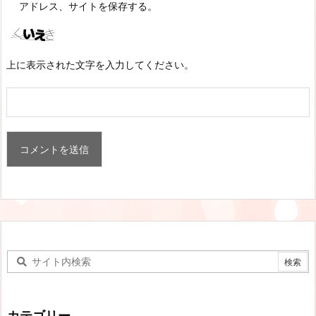
アドレス、サイトを保存する。
上に表示された文字を入力してください。
カテゴリー