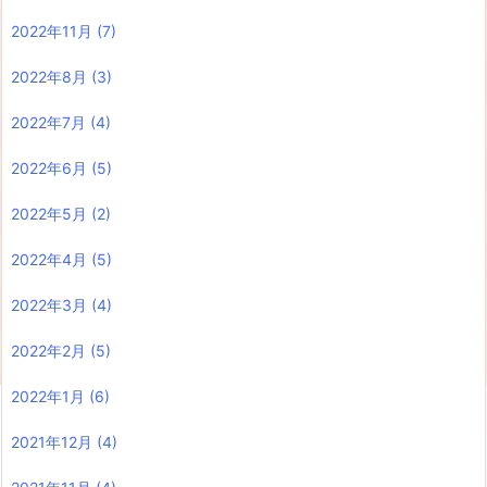
2022年11月
(7)
2022年8月
(3)
2022年7月
(4)
2022年6月
(5)
2022年5月
(2)
2022年4月
(5)
2022年3月
(4)
2022年2月
(5)
2022年1月
(6)
2021年12月
(4)