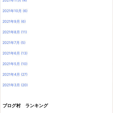
2021年11月
(4)
2021年10月
(6)
2021年9月
(6)
2021年8月
(11)
2021年7月
(5)
2021年6月
(13)
2021年5月
(10)
2021年4月
(27)
2021年3月
(20)
ブログ村 ランキング