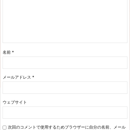
名前
*
メールアドレス
*
ウェブサイト
次回のコメントで使用するためブラウザーに自分の名前、メール