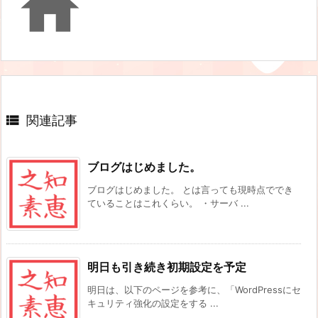


関連記事
ブログはじめました。
ブログはじめました。 とは言っても現時点ででき
ていることはこれくらい。 ・サーバ ...
明日も引き続き初期設定を予定
明日は、以下のページを参考に、「WordPressにセ
キュリティ強化の設定をする ...