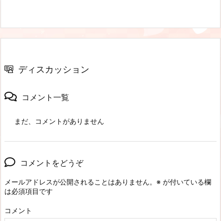
ディスカッション
コメント一覧
まだ、コメントがありません
コメントをどうぞ
メールアドレスが公開されることはありません。
※
が付いている欄
は必須項目です
コメント