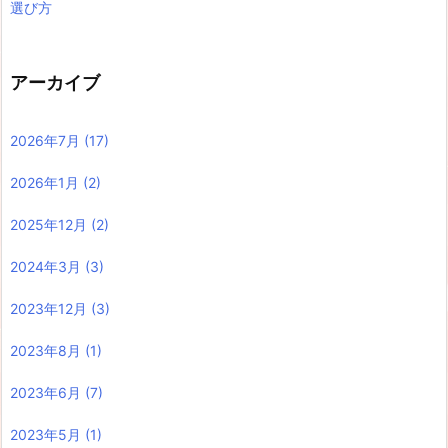
選び方
アーカイブ
2026年7月
(17)
2026年1月
(2)
2025年12月
(2)
2024年3月
(3)
2023年12月
(3)
2023年8月
(1)
2023年6月
(7)
2023年5月
(1)