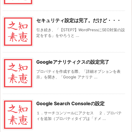
セキュリティ設定は完了。だけど・・・
引き続き、「【STEP7】WordPressにSEO対策の設
定をする」をやろうと ...
Googleアナリティクスの設定完了
プロパティを作成する際、「詳細オプションを表
示」を開き、「Google アナリテ ...
Google Search Consoleの設定
１．サーチコンソールにアクセス ２．プロパテ
ィを追加（プロパティタイプは「ドメ ...