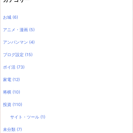
お城
(6)
アニメ・漫画
(5)
アンパンマン
(4)
ブログ設定
(15)
ポイ活
(73)
家電
(12)
将棋
(10)
投資
(110)
サイト・ツール
(1)
未分類
(7)