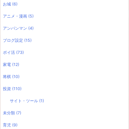
お城
(6)
アニメ・漫画
(5)
アンパンマン
(4)
ブログ設定
(15)
ポイ活
(73)
家電
(12)
将棋
(10)
投資
(110)
サイト・ツール
(1)
未分類
(7)
育児
(9)