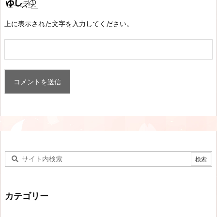
上に表示された文字を入力してください。
カテゴリー