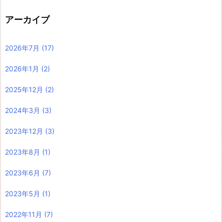
アーカイブ
2026年7月
(17)
2026年1月
(2)
2025年12月
(2)
2024年3月
(3)
2023年12月
(3)
2023年8月
(1)
2023年6月
(7)
2023年5月
(1)
2022年11月
(7)