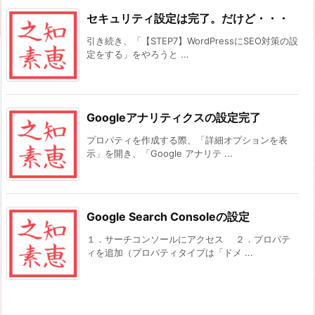
セキュリティ設定は完了。だけど・・・
引き続き、「【STEP7】WordPressにSEO対策の設
定をする」をやろうと ...
Googleアナリティクスの設定完了
プロパティを作成する際、「詳細オプションを表
示」を開き、「Google アナリテ ...
Google Search Consoleの設定
１．サーチコンソールにアクセス ２．プロパテ
ィを追加（プロパティタイプは「ドメ ...