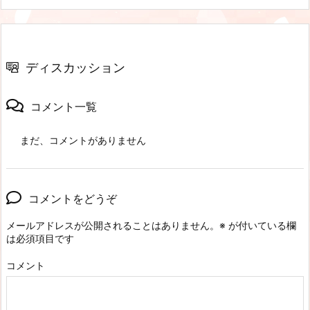
ディスカッション
コメント一覧
まだ、コメントがありません
コメントをどうぞ
メールアドレスが公開されることはありません。
※
が付いている欄
は必須項目です
コメント