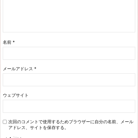
名前
*
メールアドレス
*
ウェブサイト
次回のコメントで使用するためブラウザーに自分の名前、メール
アドレス、サイトを保存する。