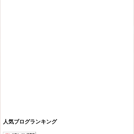
人気ブログランキング