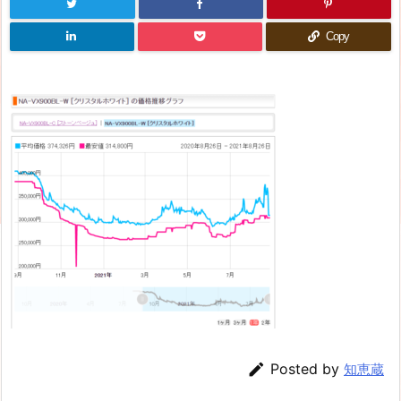
Copy

Posted by
知恵蔵