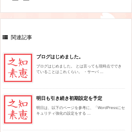

関連記事
ブログはじめました。
ブログはじめました。 とは言っても現時点ででき
ていることはこれくらい。 ・サーバ ...
明日も引き続き初期設定を予定
明日は、以下のページを参考に、「WordPressにセ
キュリティ強化の設定をする ...