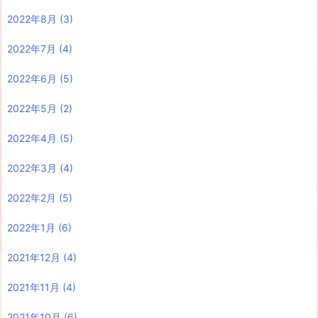
2022年8月
(3)
2022年7月
(4)
2022年6月
(5)
2022年5月
(2)
2022年4月
(5)
2022年3月
(4)
2022年2月
(5)
2022年1月
(6)
2021年12月
(4)
2021年11月
(4)
2021年10月
(6)