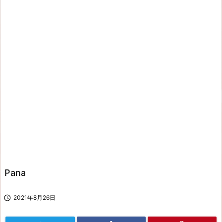
Pana

2021年8月26日