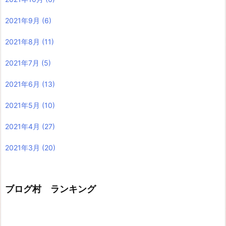
2021年9月
(6)
2021年8月
(11)
2021年7月
(5)
2021年6月
(13)
2021年5月
(10)
2021年4月
(27)
2021年3月
(20)
ブログ村 ランキング