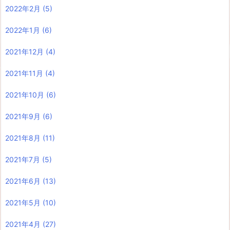
2022年2月
(5)
2022年1月
(6)
2021年12月
(4)
2021年11月
(4)
2021年10月
(6)
2021年9月
(6)
2021年8月
(11)
2021年7月
(5)
2021年6月
(13)
2021年5月
(10)
2021年4月
(27)