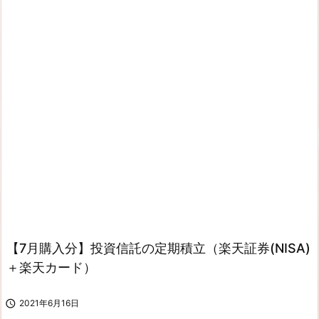
【7月購入分】投資信託の定期積立（楽天証券(NISA)
＋楽天カード）

2021年6月16日