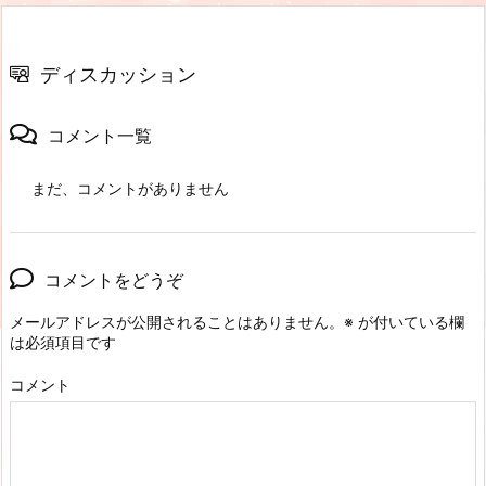
ディスカッション
コメント一覧
まだ、コメントがありません
コメントをどうぞ
メールアドレスが公開されることはありません。
※
が付いている欄
は必須項目です
コメント