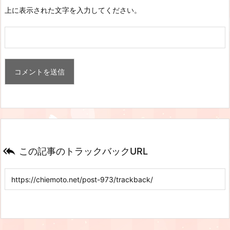
上に表示された文字を入力してください。

この記事のトラックバックURL