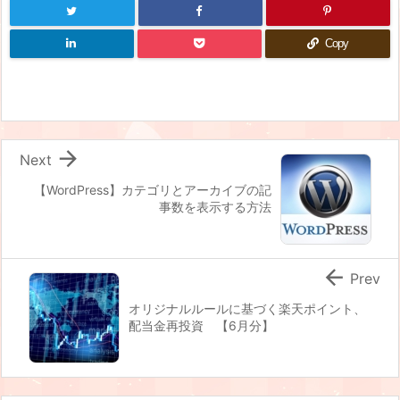
Copy

Next
【WordPress】カテゴリとアーカイブの記
事数を表示する方法

Prev
オリジナルルールに基づく楽天ポイント、
配当金再投資 【6月分】