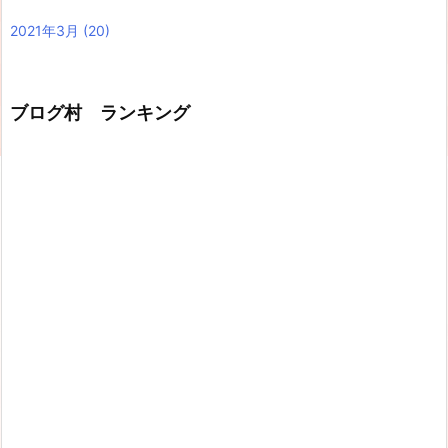
2021年3月
(20)
ブログ村 ランキング