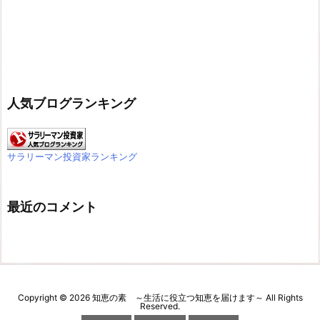
人気ブログランキング
サラリーマン投資家ランキング
最近のコメント
Copyright ©
2026
知恵の素 ～生活に役立つ知恵を届けます～
All Rights
Reserved.