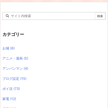
カテゴリー
お城
(6)
アニメ・漫画
(5)
アンパンマン
(4)
ブログ設定
(15)
ポイ活
(73)
家電
(12)