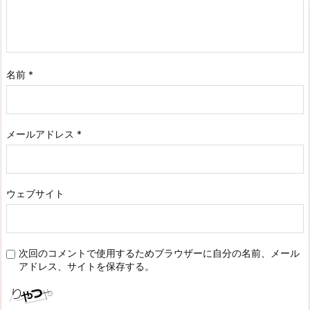
名前
*
メールアドレス
*
ウェブサイト
次回のコメントで使用するためブラウザーに自分の名前、メール
アドレス、サイトを保存する。