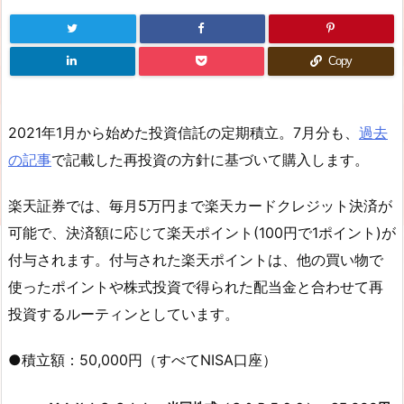
Copy
2021年1月から始めた投資信託の定期積立。7月分も、
過去
の記事
で記載した再投資の方針に基づいて購入します。
楽天証券では、毎月5万円まで楽天カードクレジット決済が
可能で、決済額に応じて楽天ポイント(100円で1ポイント)が
付与されます。付与された楽天ポイントは、他の買い物で
使ったポイントや株式投資で得られた配当金と合わせて再
投資するルーティンとしています。
●積立額：50,000円（すべてNISA口座）