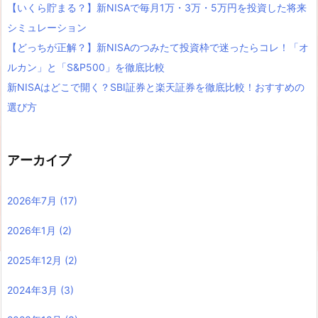
【いくら貯まる？】新NISAで毎月1万・3万・5万円を投資した将来
シミュレーション
【どっちが正解？】新NISAのつみたて投資枠で迷ったらコレ！「オ
ルカン」と「S&P500」を徹底比較
新NISAはどこで開く？SBI証券と楽天証券を徹底比較！おすすめの
選び方
アーカイブ
2026年7月
(17)
2026年1月
(2)
2025年12月
(2)
2024年3月
(3)