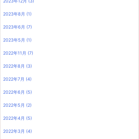
2023年12月
(3)
2023年8月
(1)
2023年6月
(7)
2023年5月
(1)
2022年11月
(7)
2022年8月
(3)
2022年7月
(4)
2022年6月
(5)
2022年5月
(2)
2022年4月
(5)
2022年3月
(4)