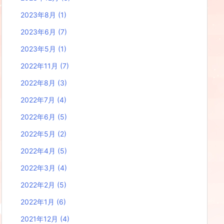
2023年8月
(1)
2023年6月
(7)
2023年5月
(1)
2022年11月
(7)
2022年8月
(3)
2022年7月
(4)
2022年6月
(5)
2022年5月
(2)
2022年4月
(5)
2022年3月
(4)
2022年2月
(5)
2022年1月
(6)
2021年12月
(4)