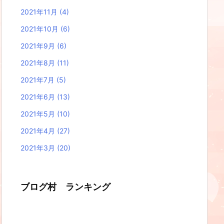
2021年11月
(4)
2021年10月
(6)
2021年9月
(6)
2021年8月
(11)
2021年7月
(5)
2021年6月
(13)
2021年5月
(10)
2021年4月
(27)
2021年3月
(20)
ブログ村 ランキング