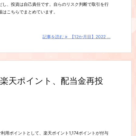
だし、投資は自己責任です。自らのリスク判断で取引を行
報はこちらでまとめています。
記事を読む
【12か月目】2022 ...
楽天ポイント、配当金再投
利用ポイントとして、楽天ポイント1,174ポイントが付与