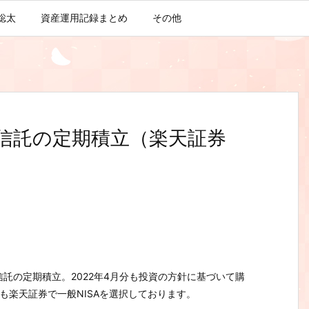
聡太
資産運用記録まとめ
その他
資信託の定期積立（楽天証券
資信託の定期積立。2022年4月分も投資の方針に基づいて購
座も楽天証券で一般NISAを選択しております。