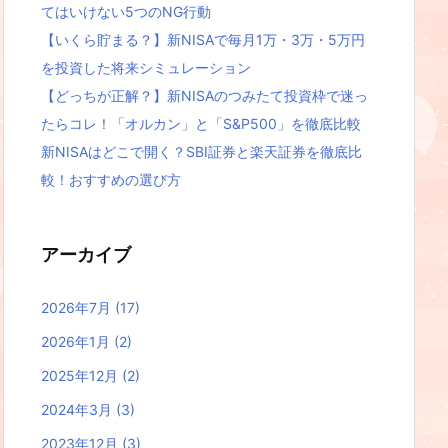
てはいけない5つのNG行動
【いくら貯まる？】新NISAで毎月1万・3万・5万円
を投資した将来シミュレーション
【どっちが正解？】新NISAのつみたて投資枠で迷っ
たらコレ！「オルカン」と「S&P500」を徹底比較
新NISAはどこで開く？SBI証券と楽天証券を徹底比
較！おすすめの選び方
アーカイブ
2026年7月
(17)
2026年1月
(2)
2025年12月
(2)
2024年3月
(3)
2023年12月
(3)