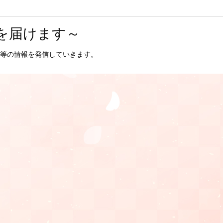
を届けます～
等の情報を発信していきます。