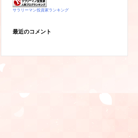
サラリーマン投資家ランキング
最近のコメント