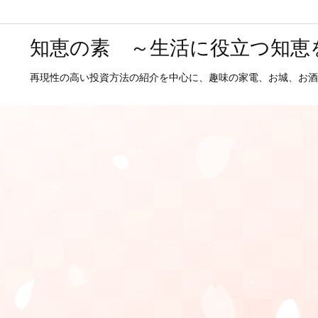
知恵の素 ～生活に役立つ知恵
再現性の高い投資方法の紹介を中心に、趣味の家電、お城、お酒