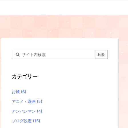
カテゴリー
お城
(6)
アニメ・漫画
(5)
アンパンマン
(4)
ブログ設定
(15)