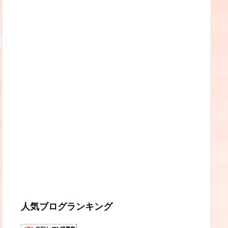
人気ブログランキング