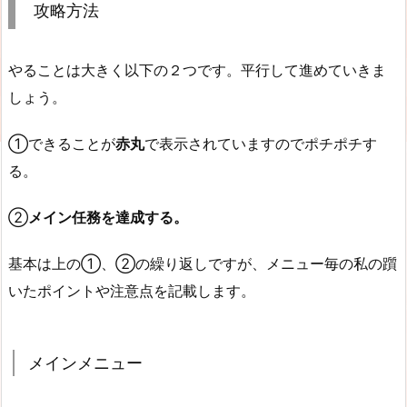
攻略方法
やることは大きく以下の２つです。平行して進めていきま
しょう。
①できることが
赤丸
で表示されていますのでポチポチす
る。
②
メイン任務を達成する。
基本は上の①、②の繰り返しですが、メニュー毎の私の躓
いたポイントや注意点を記載します。
メインメニュー