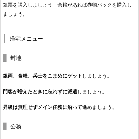
銀票を購入しましょう。余裕があれば巻物パックを購入し
ましょう。
帰宅メニュー
封地
銀両、食糧、兵士をこまめにゲット
しましょう。
門客が増えたときに忘れずに派遣
しましょう。
昇級は無理せずメイン任務に沿って
進めましょう。
公務