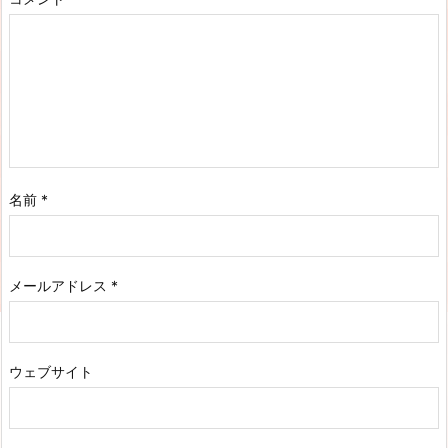
名前
*
メールアドレス
*
ウェブサイト