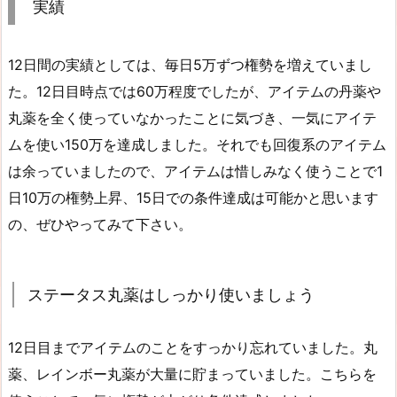
実績
12日間の実績としては、毎日5万ずつ権勢を増えていまし
た。12日目時点では60万程度でしたが、アイテムの丹薬や
丸薬を全く使っていなかったことに気づき、一気にアイテ
ムを使い150万を達成しました。それでも回復系のアイテム
は余っていましたので、アイテムは惜しみなく使うことで1
日10万の権勢上昇、15日での条件達成は可能かと思います
の、ぜひやってみて下さい。
ステータス丸薬はしっかり使いましょう
12日目までアイテムのことをすっかり忘れていました。丸
薬、レインボー丸薬が大量に貯まっていました。こちらを