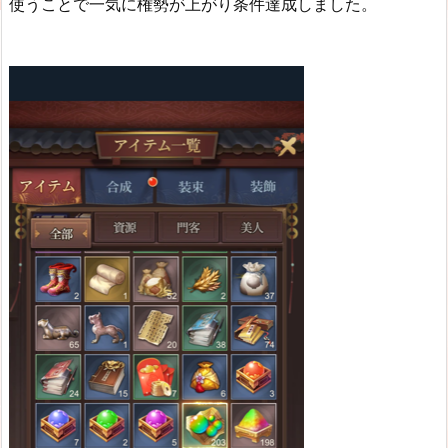
使うことで一気に権勢が上がり条件達成しました。