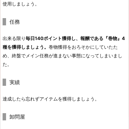
使用しましょう。
任務
出来る限り
毎日140ポイント獲得し、報酬である『巻物』4
種を獲得しましょう。
巻物獲得をおろそかにしていたた
め、終盤でメイン任務が進まない事態になってしまいまし
た。
実績
達成したら忘れずアイテムを獲得しましょう。
卸問屋