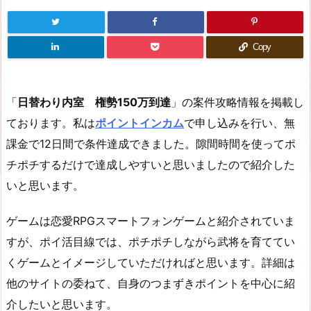
Copy
「
日替わり内室 権勢150万到達
」の案件攻略情報を掲載し
ております。私は
ポイントインカム
で申し込みを行い、無
課金で12日間で条件達成できました。隙間時間を使ってポ
チポチするだけで達成しやすいと思いましたので紹介した
いと思います。
ゲームは恋愛RPGスマートフォンゲームと紹介されていま
すが、ポイ活目線では、ポチポチしながら武将を育ててい
くゲームとイメージしていただければと思います。詳細は
他のサイトの委ねて、自身のつまずきポイントを中心に紹
介したいと思います。