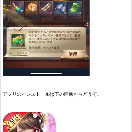
アプリのインストールは下の画像からどうぞ。