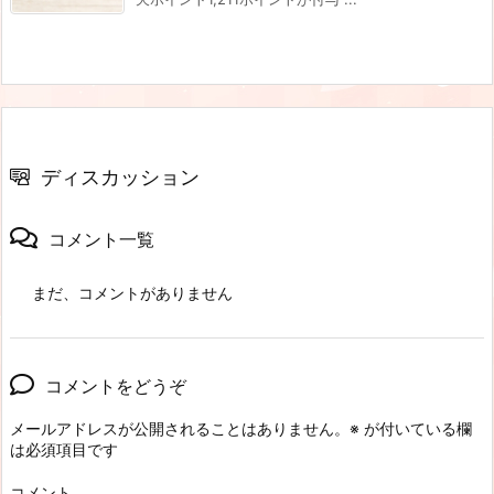
ディスカッション
コメント一覧
まだ、コメントがありません
コメントをどうぞ
メールアドレスが公開されることはありません。
※
が付いている欄
は必須項目です
コメント