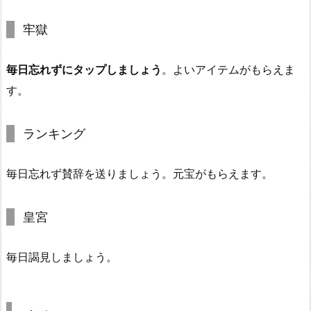
牢獄
毎日忘れずにタップしましょう
。よいアイテムがもらえま
す。
ランキング
毎日忘れず賛辞を送りましょう。元宝がもらえます。
皇宮
毎日謁見しましょう。