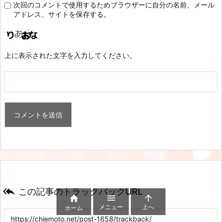
次回のコメントで使用するためブラウザーに自分の名前、メール
アドレス、サイトを保存する。
上に表示された文字を入力してください。

この記事のトラックバックURL



メニュー
上へ
ホーム