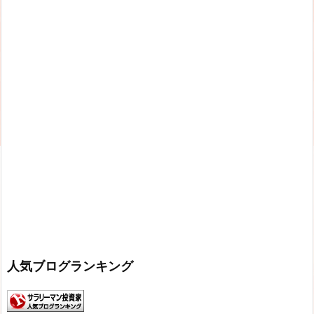
人気ブログランキング