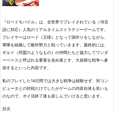
『ロードモバイル』は、全世界でプレイされている（18言
語に対応）人気のリアルタイムストラテジーゲームです。
プレイヤーはロード（王様）となって国作りをしながら、
軍隊を組織して敵対勢力と戦っていきます。最終的には、
ギルド（同盟のようなもの）の仲間たちと協力してワンダ
ーベースと呼ばれる要塞を攻め落とす、大規模な戦争へ参
加するといった内容です。
私のプレイした14日間では大きな戦争は経験せず、対コン
ピュータとの対戦だけでしたがゲームの内容自体も良いも
のなので、ポイ活終了後も楽しんでいけると思います。
目次