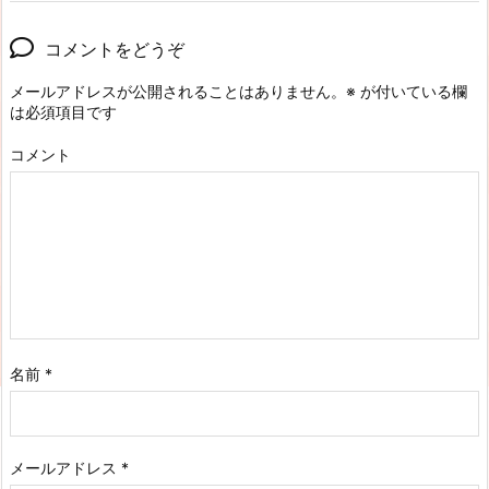
コメントをどうぞ
メールアドレスが公開されることはありません。
※
が付いている欄
は必須項目です
コメント
名前
*
メールアドレス
*