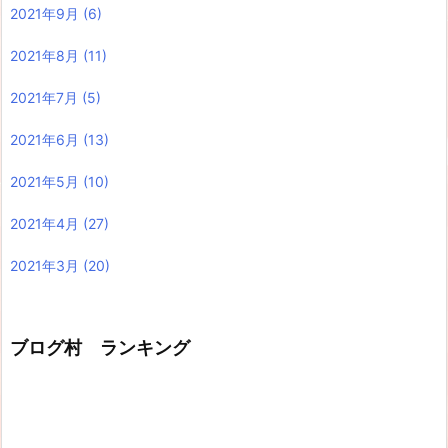
2021年9月
(6)
2021年8月
(11)
2021年7月
(5)
2021年6月
(13)
2021年5月
(10)
2021年4月
(27)
2021年3月
(20)
ブログ村 ランキング