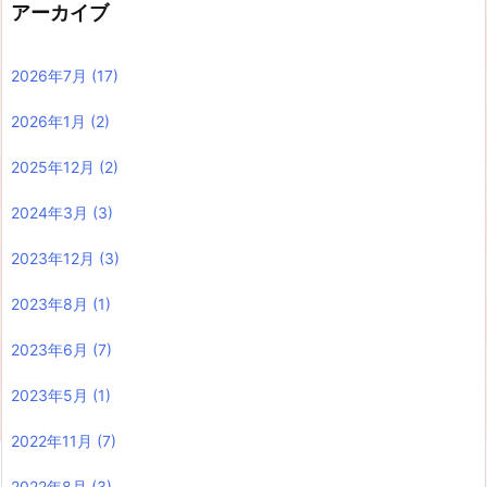
アーカイブ
2026年7月
(17)
2026年1月
(2)
2025年12月
(2)
2024年3月
(3)
2023年12月
(3)
2023年8月
(1)
2023年6月
(7)
2023年5月
(1)
2022年11月
(7)
2022年8月
(3)