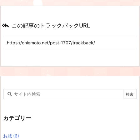

この記事のトラックバックURL
カテゴリー
お城
(6)