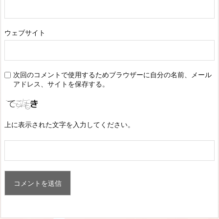
ウェブサイト
次回のコメントで使用するためブラウザーに自分の名前、メール
アドレス、サイトを保存する。
上に表示された文字を入力してください。