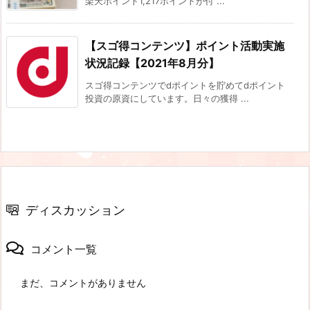
楽天ポイント1,217ポイントが付 ...
【スゴ得コンテンツ】ポイント活動実施
状況記録【2021年8月分】
スゴ得コンテンツでdポイントを貯めてdポイント
投資の原資にしています。日々の獲得 ...
ディスカッション
コメント一覧
まだ、コメントがありません