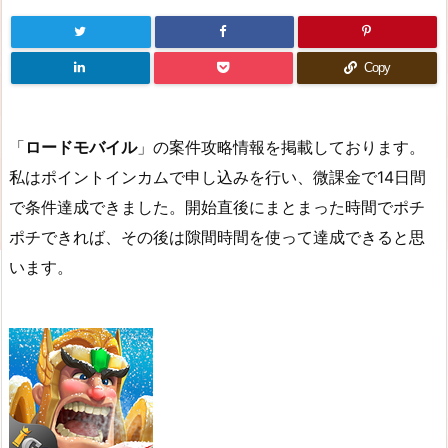
Copy
「
ロードモバイル
」の案件攻略情報を掲載しております。
私はポイントインカムで申し込みを行い、微課金で14日間
で条件達成できました。開始直後にまとまった時間でポチ
ポチできれば、その後は隙間時間を使って達成できると思
います。