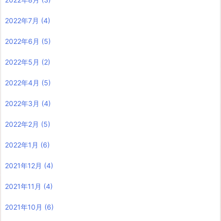
2022年7月
(4)
2022年6月
(5)
2022年5月
(2)
2022年4月
(5)
2022年3月
(4)
2022年2月
(5)
2022年1月
(6)
2021年12月
(4)
2021年11月
(4)
2021年10月
(6)