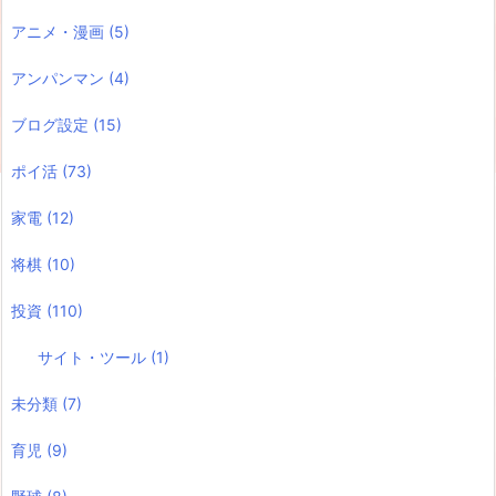
アニメ・漫画
(5)
アンパンマン
(4)
ブログ設定
(15)
ポイ活
(73)
家電
(12)
将棋
(10)
投資
(110)
サイト・ツール
(1)
未分類
(7)
育児
(9)