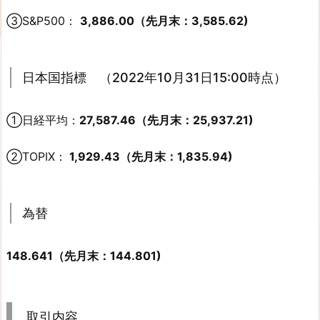
③S&P500：
3,886.00（先月末：3,585.62)
日本国指標 （2022年10月31日15:00時点）
①日経平均：
27,587.46（先月末：25,937.21)
②TOPIX：
1,929.43（先月末：1,835.94)
為替
148.641（先月末：144.801)
取引内容