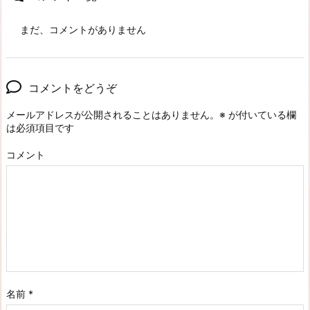
まだ、コメントがありません
コメントをどうぞ
メールアドレスが公開されることはありません。
※
が付いている欄
は必須項目です
コメント
名前
*