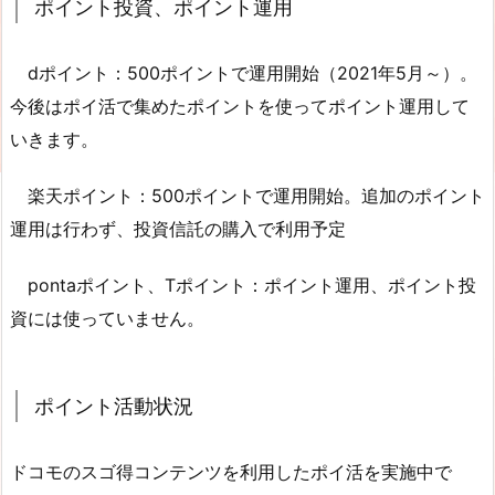
ポイント投資、ポイント運用
dポイント：500ポイントで運用開始（2021年5月～）。
今後はポイ活で集めたポイントを使ってポイント運用して
いきます。
楽天ポイント：500ポイントで運用開始。追加のポイント
運用は行わず、投資信託の購入で利用予定
pontaポイント、Tポイント：ポイント運用、ポイント投
資には使っていません。
ポイント活動状況
ドコモのスゴ得コンテンツを利用したポイ活を実施中で