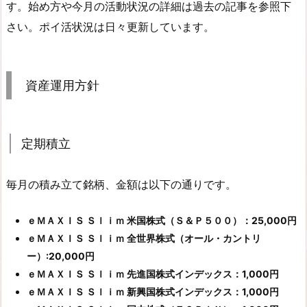
す。始め方や今月の活動状況の詳細は過去の記事を参照下
さい。ポイ活状況は日々更新しています。
資産運用方針
定期積立
毎月の積み立て銘柄、金額は以下の通りです。
ｅＭＡＸＩＳ Ｓｌｉｍ 米国株式（Ｓ＆Ｐ５００）：25,000円
ｅＭＡＸＩＳ Ｓｌｉｍ 全世界株式（オール・カントリ
ー）:20,000円
ｅＭＡＸＩＳ Ｓｌｉｍ 先進国株式インデックス：1,000円
ｅＭＡＸＩＳ Ｓｌｉｍ 新興国株式インデックス：1,000円