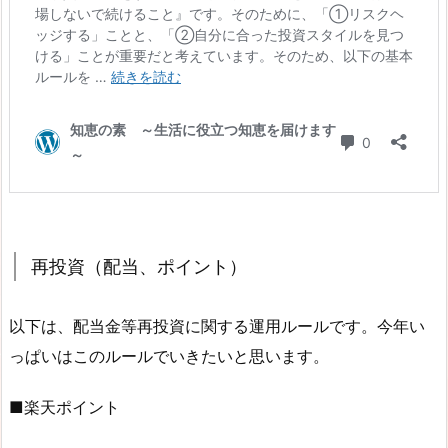
再投資（配当、ポイント）
以下は、配当金等再投資に関する運用ルールです。今年い
っぱいはこのルールでいきたいと思います。
■楽天ポイント