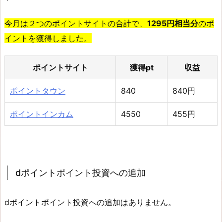
今月は２つのポイントサイトの合計で、
1295円相当分
のポ
イントを獲得しました。
ポイントサイト
獲得pt
収益
ポイントタウン
840
840円
ポイントインカム
4550
455円
dポイントポイント投資への追加
dポイントポイント投資への追加はありません。