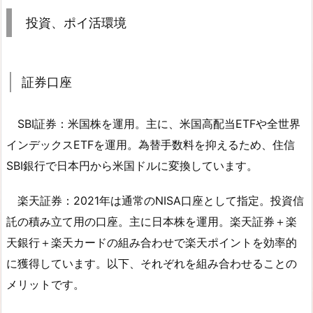
投資、ポイ活環境
証券口座
SBI証券：米国株を運用。主に、米国高配当ETFや全世界
インデックスETFを運用。為替手数料を抑えるため、住信
SBI銀行で日本円から米国ドルに変換しています。
楽天証券：2021年は通常のNISA口座として指定。投資信
託の積み立て用の口座。主に日本株を運用。楽天証券＋楽
天銀行＋楽天カードの組み合わせで楽天ポイントを効率的
に獲得しています。以下、それぞれを組み合わせることの
メリットです。