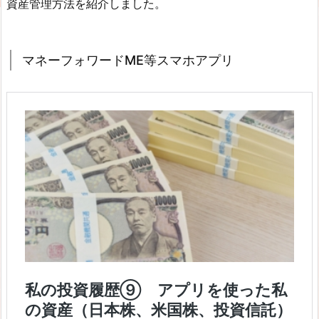
資産管理方法を紹介しました。
マネーフォワードME等スマホアプリ