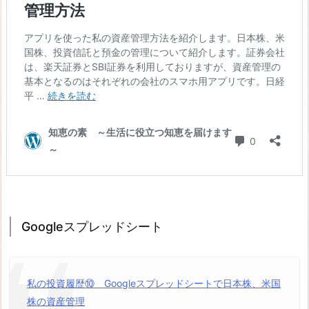
Googleスプレッドシート
私の投資履歴⑩ Googleスプレッドシートで日本株、米国
株の資産管理