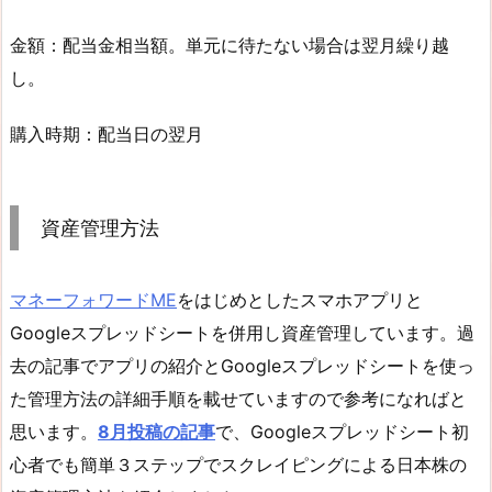
金額：配当金相当額。単元に待たない場合は翌月繰り越
し。
購入時期：配当日の翌月
資産管理方法
マネーフォワードME
をはじめとしたスマホアプリと
Googleスプレッドシートを併用し資産管理しています。過
去の記事でアプリの紹介とGoogleスプレッドシートを使っ
た管理方法の詳細手順を載せていますので参考になればと
思います。
8月投稿の記事
で、Googleスプレッドシート初
心者でも簡単３ステップでスクレイピングによる日本株の