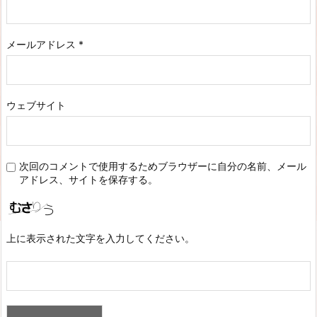
メールアドレス
*
ウェブサイト
次回のコメントで使用するためブラウザーに自分の名前、メール
アドレス、サイトを保存する。
上に表示された文字を入力してください。