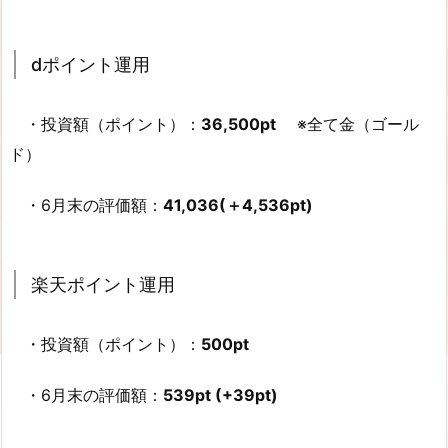
dポイント運用
・投資額（ポイント）：
36,500pt
※全て金（ゴール
ド）
・6月末の評価額：
41,036(＋4,536pt)
楽天ポイント運用
・投資額（ポイント）：
500pt
・6月末の評価額：
539pt (+39pt)