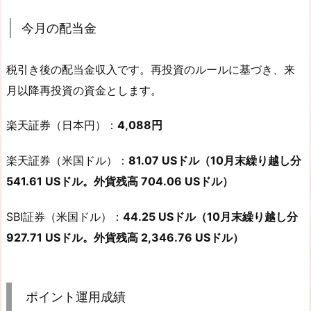
今月の配当金
税引き後の配当金収入です。再投資のルールに基づき、来
月以降再投資の資金とします。
楽天証券（日本円）：
4,088円
楽天証券（米国ドル）：
81.07 USドル（10月末繰り越し分
541.61 USドル。外貨残高 704.06 USドル）
SBI証券（米国ドル）：
44.25 USドル（10月末繰り越し分
927.71 USドル。外貨残高 2,346.76 USドル）
ポイント運用成績