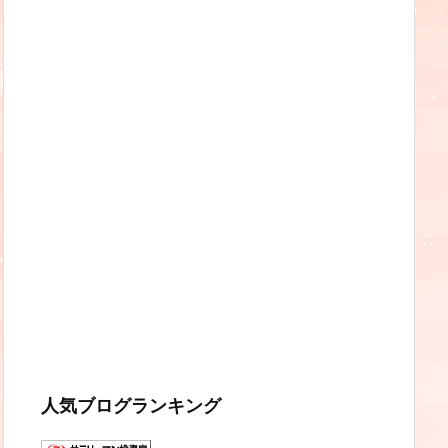
人気ブログランキング