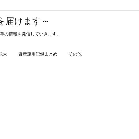
を届けます～
等の情報を発信していきます。
聡太
資産運用記録まとめ
その他