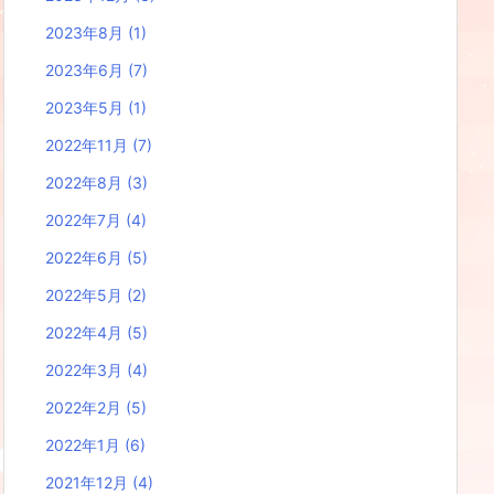
2023年8月
(1)
2023年6月
(7)
2023年5月
(1)
2022年11月
(7)
2022年8月
(3)
2022年7月
(4)
2022年6月
(5)
2022年5月
(2)
2022年4月
(5)
2022年3月
(4)
2022年2月
(5)
2022年1月
(6)
2021年12月
(4)