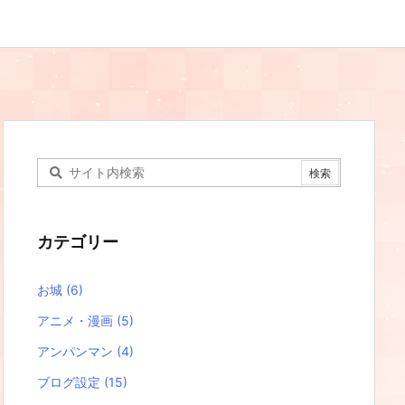
カテゴリー
お城
(6)
アニメ・漫画
(5)
アンパンマン
(4)
ブログ設定
(15)