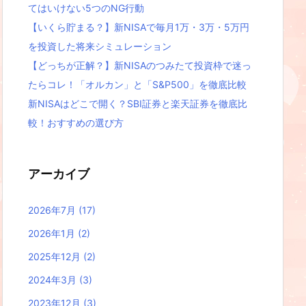
てはいけない5つのNG行動
【いくら貯まる？】新NISAで毎月1万・3万・5万円
を投資した将来シミュレーション
【どっちが正解？】新NISAのつみたて投資枠で迷っ
たらコレ！「オルカン」と「S&P500」を徹底比較
新NISAはどこで開く？SBI証券と楽天証券を徹底比
較！おすすめの選び方
アーカイブ
2026年7月
(17)
2026年1月
(2)
2025年12月
(2)
2024年3月
(3)
2023年12月
(3)