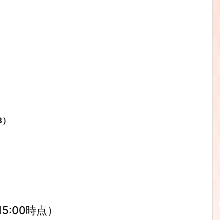
43）
5:00時点）