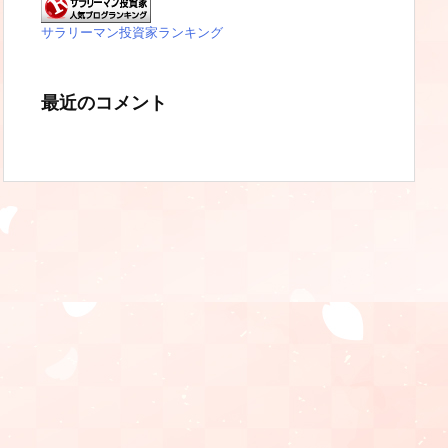
サラリーマン投資家ランキング
最近のコメント