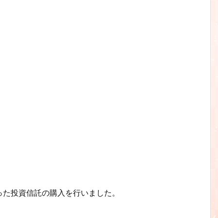
った投資信託の購入を行いました。