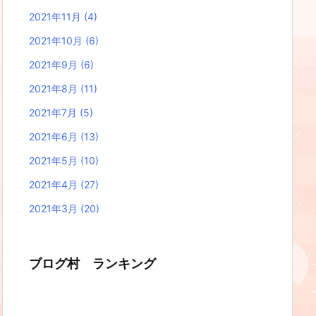
2021年11月
(4)
2021年10月
(6)
2021年9月
(6)
2021年8月
(11)
2021年7月
(5)
2021年6月
(13)
2021年5月
(10)
2021年4月
(27)
2021年3月
(20)
ブログ村 ランキング