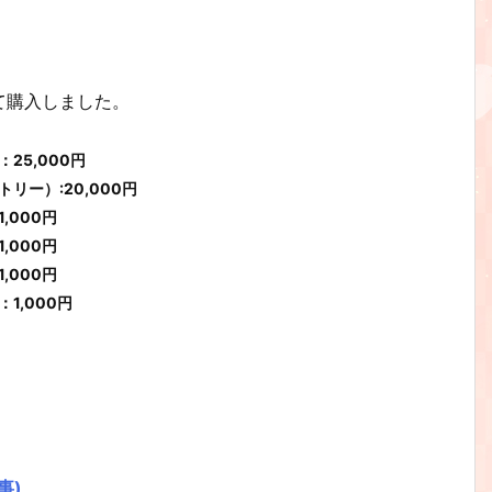
て購入しました。
25,000円
リー）:20,000円
,000円
,000円
,000円
1,000円
事)