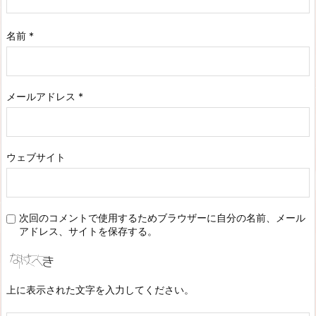
名前
*
メールアドレス
*
ウェブサイト
次回のコメントで使用するためブラウザーに自分の名前、メール
アドレス、サイトを保存する。
上に表示された文字を入力してください。