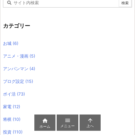
カテゴリー
お城
(6)
アニメ・漫画
(5)
アンパンマン
(4)
ブログ設定
(15)
ポイ活
(73)
家電
(12)
将棋
(10)



メニュー
上へ
ホーム
投資
(110)