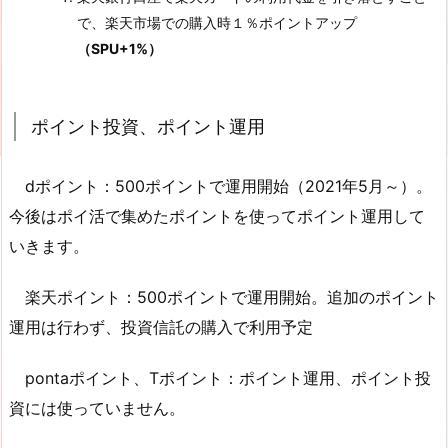
で、楽天市場での購入時１％ポイントアップ
（SPU+1%）
ポイント投資、ポイント運用
dポイント：500ポイントで運用開始（2021年5月～）。
今後はポイ活で集めたポイントを使ってポイント運用して
いきます。
楽天ポイント：500ポイントで運用開始。追加のポイント
運用は行わず、投資信託の購入で利用予定
pontaポイント、Tポイント：ポイント運用、ポイント投
資には使っていません。