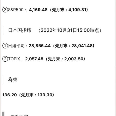
③S&P500：
4,169.48（先月末：4,109.31)
日本国指標 （2022年10月31日15:00時点）
①日経平均：
28,856.44（先月末：28,041.48)
②TOPIX：
2,057.48（先月末：2,003.50)
為替
136.20（先月末：133.30)