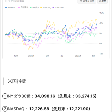
米国指標
①NYダウ30種：
34,098.16（先月末：33,274.15)
②NASDAQ：
12,226.58（先月末：12,221.90)