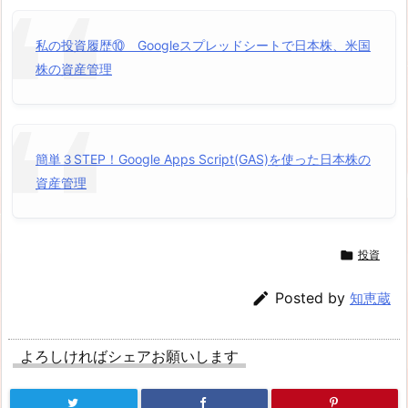
私の投資履歴⑩ Googleスプレッドシートで日本株、米国
株の資産管理
簡単３STEP！Google Apps Script(GAS)を使った日本株の
資産管理

投資

Posted by
知恵蔵
よろしければシェアお願いします