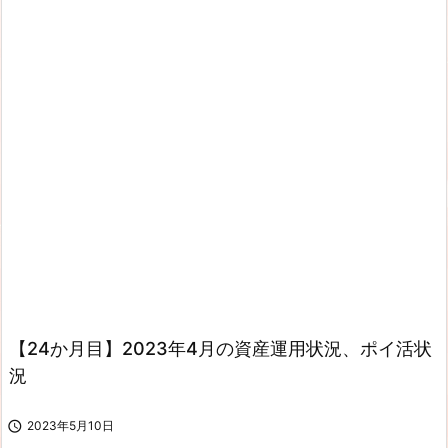
【24か月目】2023年4月の資産運用状況、ポイ活状
況

2023年5月10日