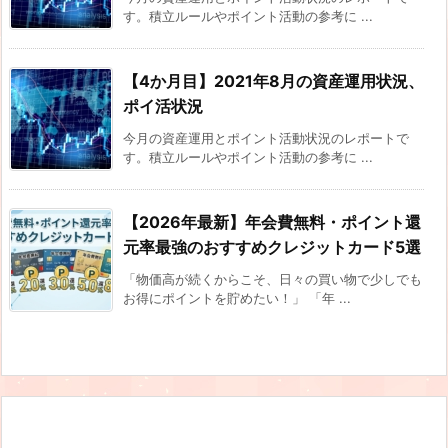
す。積立ルールやポイント活動の参考に ...
【4か月目】2021年8月の資産運用状況、
ポイ活状況
今月の資産運用とポイント活動状況のレポートで
す。積立ルールやポイント活動の参考に ...
【2026年最新】年会費無料・ポイント還
元率最強のおすすめクレジットカード5選
「物価高が続くからこそ、日々の買い物で少しでも
お得にポイントを貯めたい！」 「年 ...