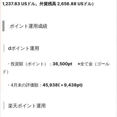
1,237.83 USドル。外貨残高 2,656.88 USドル）
ポイント運用成績
dポイント運用
・投資額（ポイント）：
36,500pt
※全て金（ゴール
ド）
・4月末の評価額：
45,938(＋9,438pt)
楽天ポイント運用