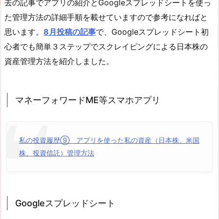
去の記事でアプリの紹介とGoogleスプレッドシートを使っ
た管理方法の詳細手順を載せていますので参考になればと
思います。
8月投稿の記事
で、Googleスプレッドシート初
心者でも簡単３ステップでスクレイピングによる日本株の
資産管理方法を紹介しました。
マネーフォワードME等スマホアプリ
私の投資履歴⑨ アプリを使った私の資産（日本株、米国
株、投資信託）管理方法
Googleスプレッドシート