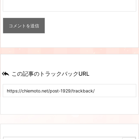

この記事のトラックバックURL