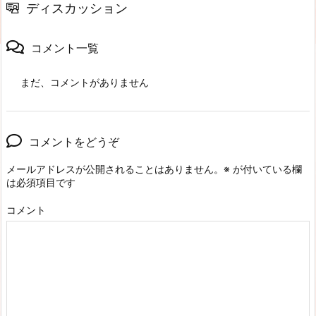
ディスカッション
コメント一覧
まだ、コメントがありません
コメントをどうぞ
メールアドレスが公開されることはありません。
※
が付いている欄
は必須項目です
コメント