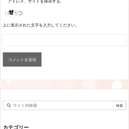
アドレス、サイトを保存する。
上に表示された文字を入力してください。
カテゴリー