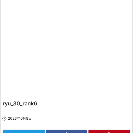
ryu_30_rank6

2023年6月8日