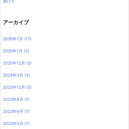
選び方
アーカイブ
2026年7月
(17)
2026年1月
(2)
2025年12月
(2)
2024年3月
(3)
2023年12月
(3)
2023年8月
(1)
2023年6月
(7)
2023年5月
(1)