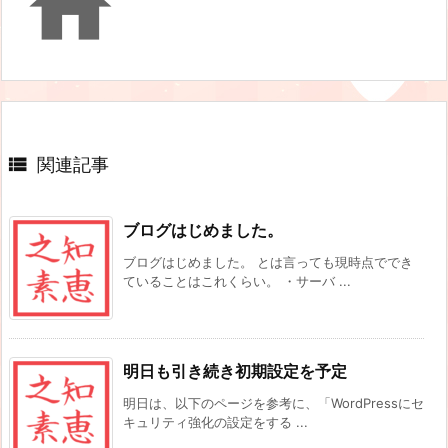


関連記事
ブログはじめました。
ブログはじめました。 とは言っても現時点ででき
ていることはこれくらい。 ・サーバ ...
明日も引き続き初期設定を予定
明日は、以下のページを参考に、「WordPressにセ
キュリティ強化の設定をする ...