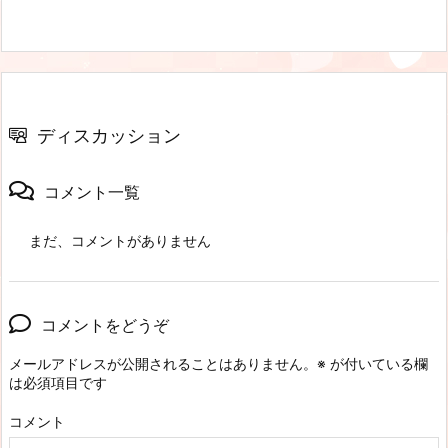
ディスカッション
コメント一覧
まだ、コメントがありません
コメントをどうぞ
メールアドレスが公開されることはありません。
※
が付いている欄
は必須項目です
コメント