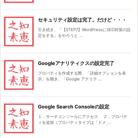
セキュリティ設定は完了。だけど・・・
引き続き、「【STEP7】WordPressにSEO対策の設
定をする」をやろうと ...
Googleアナリティクスの設定完了
プロパティを作成する際、「詳細オプションを表
示」を開き、「Google アナリテ ...
Google Search Consoleの設定
１．サーチコンソールにアクセス ２．プロパテ
ィを追加（プロパティタイプは「ドメ ...