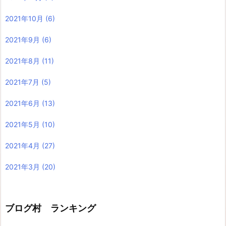
2021年10月
(6)
2021年9月
(6)
2021年8月
(11)
2021年7月
(5)
2021年6月
(13)
2021年5月
(10)
2021年4月
(27)
2021年3月
(20)
ブログ村 ランキング