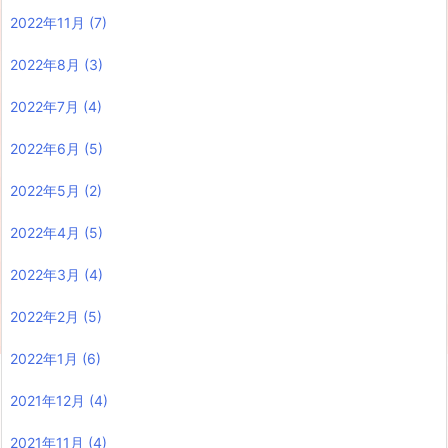
2022年11月
(7)
2022年8月
(3)
2022年7月
(4)
2022年6月
(5)
2022年5月
(2)
2022年4月
(5)
2022年3月
(4)
2022年2月
(5)
2022年1月
(6)
2021年12月
(4)
2021年11月
(4)