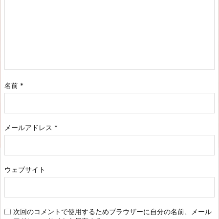
名前
*
メールアドレス
*
ウェブサイト
次回のコメントで使用するためブラウザーに自分の名前、メール