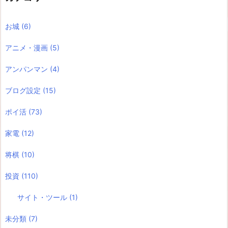
お城
(6)
アニメ・漫画
(5)
アンパンマン
(4)
ブログ設定
(15)
ポイ活
(73)
家電
(12)
将棋
(10)
投資
(110)
サイト・ツール
(1)
未分類
(7)