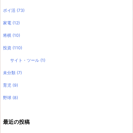
ポイ活
(73)
家電
(12)
将棋
(10)
投資
(110)
サイト・ツール
(1)
未分類
(7)
育児
(9)
野球
(8)
最近の投稿