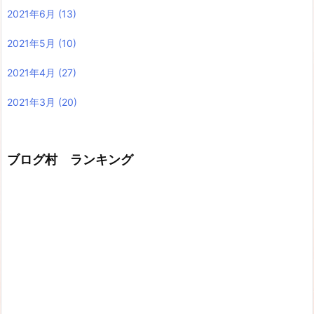
2021年6月
(13)
2021年5月
(10)
2021年4月
(27)
2021年3月
(20)
ブログ村 ランキング