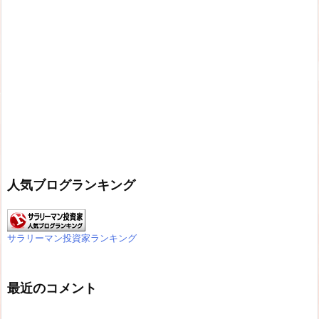
人気ブログランキング
サラリーマン投資家ランキング
最近のコメント