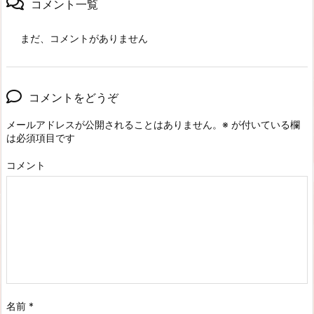
コメント一覧
まだ、コメントがありません
コメントをどうぞ
メールアドレスが公開されることはありません。
※
が付いている欄
は必須項目です
コメント
名前
*