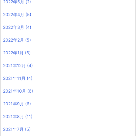
2022年5月
(2)
2022年4月
(5)
2022年3月
(4)
2022年2月
(5)
2022年1月
(6)
2021年12月
(4)
2021年11月
(4)
2021年10月
(6)
2021年9月
(6)
2021年8月
(11)
2021年7月
(5)