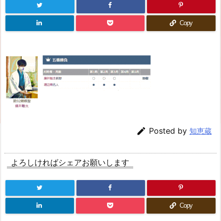
Copy

Posted by
知恵蔵
よろしければシェアお願いします
Copy