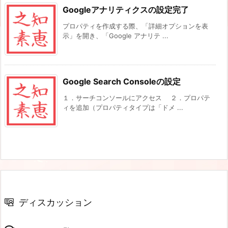
Googleアナリティクスの設定完了
プロパティを作成する際、「詳細オプションを表
示」を開き、「Google アナリテ ...
Google Search Consoleの設定
１．サーチコンソールにアクセス ２．プロパテ
ィを追加（プロパティタイプは「ドメ ...
ディスカッション