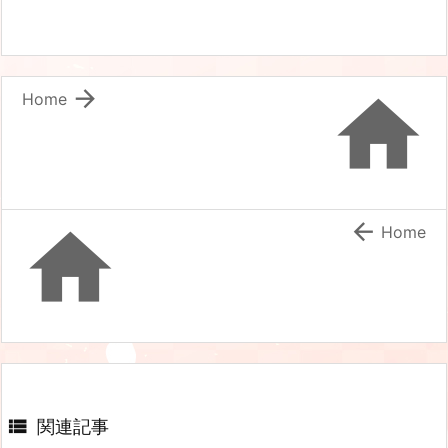


Home


Home

関連記事