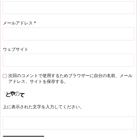
メールアドレス
*
ウェブサイト
次回のコメントで使用するためブラウザーに自分の名前、メール
アドレス、サイトを保存する。
上に表示された文字を入力してください。