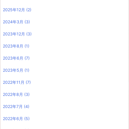
2025年12月
(2)
2024年3月
(3)
2023年12月
(3)
2023年8月
(1)
2023年6月
(7)
2023年5月
(1)
2022年11月
(7)
2022年8月
(3)
2022年7月
(4)
2022年6月
(5)