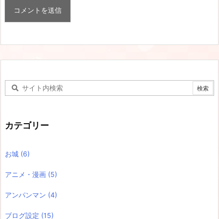
カテゴリー
お城
(6)
アニメ・漫画
(5)
アンパンマン
(4)
ブログ設定
(15)