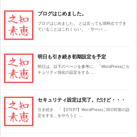
ブログはじめました。
ブログはじめました。 とは言っても現時点ででき
ていることはこれくらい。 ・サーバ ...
明日も引き続き初期設定を予定
明日は、以下のページを参考に、「WordPressにセ
キュリティ強化の設定をする ...
セキュリティ設定は完了。だけど・・・
引き続き、「【STEP7】WordPressにSEO対策の設
定をする」をやろうと ...