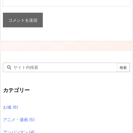
カテゴリー
お城
(6)
アニメ・漫画
(5)
アンパンマン
(4)