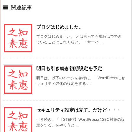

関連記事
ブログはじめました。
ブログはじめました。 とは言っても現時点ででき
ていることはこれくらい。 ・サーバ ...
明日も引き続き初期設定を予定
明日は、以下のページを参考に、「WordPressにセ
キュリティ強化の設定をする ...
セキュリティ設定は完了。だけど・・・
引き続き、「【STEP7】WordPressにSEO対策の設
定をする」をやろうと ...