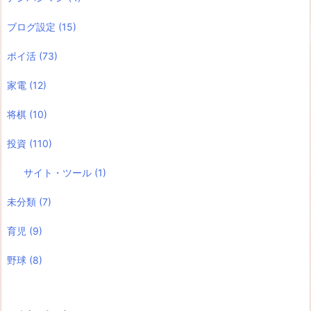
ブログ設定
(15)
ポイ活
(73)
家電
(12)
将棋
(10)
投資
(110)
サイト・ツール
(1)
未分類
(7)
育児
(9)
野球
(8)