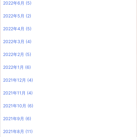
2022年6月
(5)
2022年5月
(2)
2022年4月
(5)
2022年3月
(4)
2022年2月
(5)
2022年1月
(6)
2021年12月
(4)
2021年11月
(4)
2021年10月
(6)
2021年9月
(6)
2021年8月
(11)