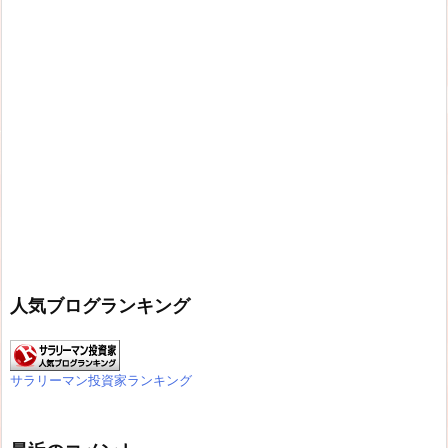
人気ブログランキング
サラリーマン投資家ランキング