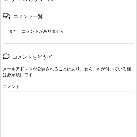
コメント一覧
まだ、コメントがありません
コメントをどうぞ
メールアドレスが公開されることはありません。
※
が付いている欄
は必須項目です
コメント