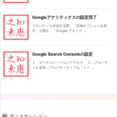
Googleアナリティクスの設定完了
プロパティを作成する際、「詳細オプションを表
示」を開き、「Google アナリテ ...
Google Search Consoleの設定
１．サーチコンソールにアクセス ２．プロパテ
ィを追加（プロパティタイプは「ドメ ...
ディスカッション