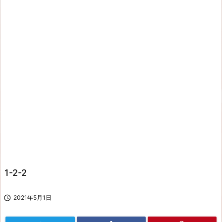
1-2-2

2021年5月1日