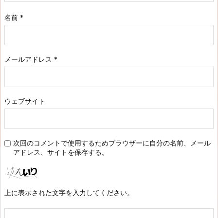
名前
*
メールアドレス
*
ウェブサイト
次回のコメントで使用するためブラウザーに自分の名前、メール
アドレス、サイトを保存する。
上に表示された文字を入力してください。