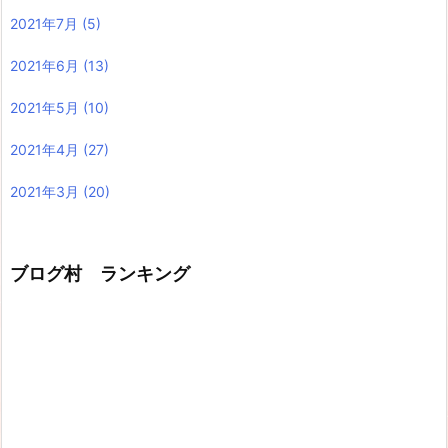
2021年7月
(5)
2021年6月
(13)
2021年5月
(10)
2021年4月
(27)
2021年3月
(20)
ブログ村 ランキング