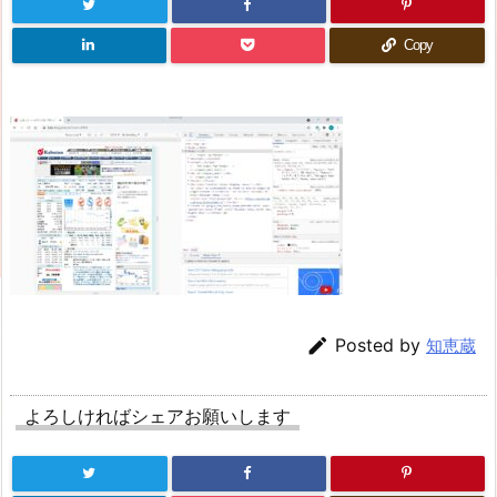
Copy

Posted by
知恵蔵
よろしければシェアお願いします