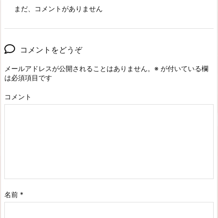
まだ、コメントがありません
コメントをどうぞ
メールアドレスが公開されることはありません。
※
が付いている欄
は必須項目です
コメント
名前
*