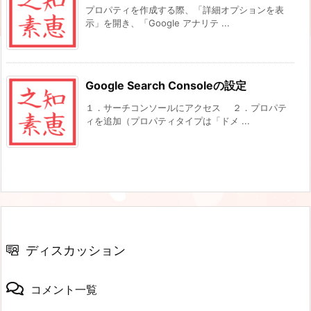
プロパティを作成する際、「詳細オプションを表
示」を開き、「Google アナリテ ...
Google Search Consoleの設定
１．サーチコンソールにアクセス ２．プロパテ
ィを追加（プロパティタイプは「ドメ ...
ディスカッション
コメント一覧