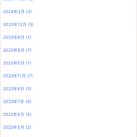
2024年3月
(3)
2023年12月
(3)
2023年8月
(1)
2023年6月
(7)
2023年5月
(1)
2022年11月
(7)
2022年8月
(3)
2022年7月
(4)
2022年6月
(5)
2022年5月
(2)