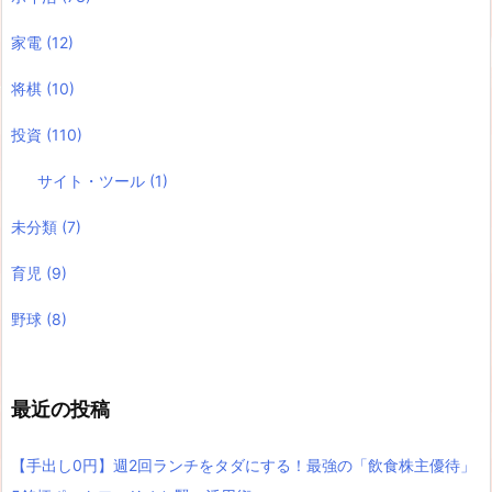
家電
(12)
将棋
(10)
投資
(110)
サイト・ツール
(1)
未分類
(7)
育児
(9)
野球
(8)
最近の投稿
【手出し0円】週2回ランチをタダにする！最強の「飲食株主優待」