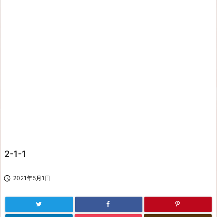
2-1-1

2021年5月1日