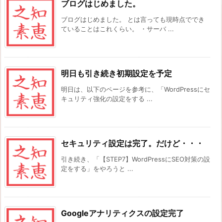
ブログはじめました。
ブログはじめました。 とは言っても現時点ででき
ていることはこれくらい。 ・サーバ ...
明日も引き続き初期設定を予定
明日は、以下のページを参考に、「WordPressにセ
キュリティ強化の設定をする ...
セキュリティ設定は完了。だけど・・・
引き続き、「【STEP7】WordPressにSEO対策の設
定をする」をやろうと ...
Googleアナリティクスの設定完了