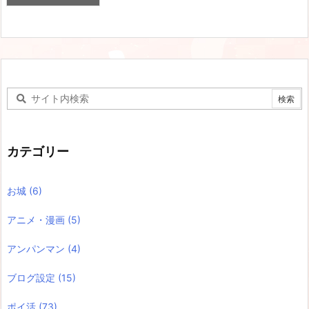
カテゴリー
お城
(6)
アニメ・漫画
(5)
アンパンマン
(4)
ブログ設定
(15)
ポイ活
(73)