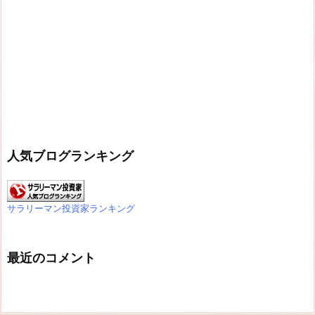
人気ブログランキング
サラリーマン投資家ランキング
最近のコメント