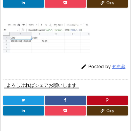
Copy

Posted by
知恵蔵
よろしければシェアお願いします
Copy