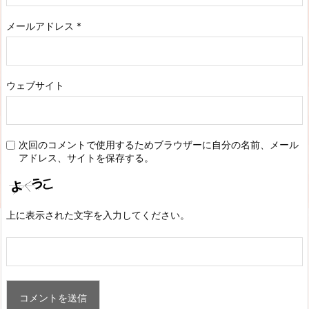
メールアドレス
*
ウェブサイト
次回のコメントで使用するためブラウザーに自分の名前、メール
アドレス、サイトを保存する。
上に表示された文字を入力してください。