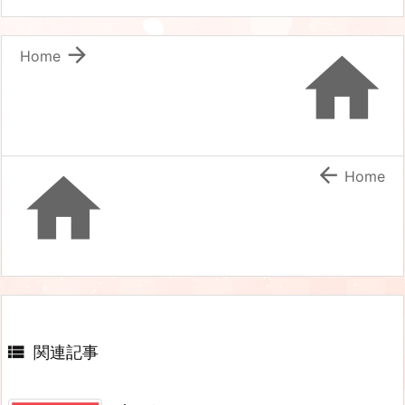


Home


Home

関連記事