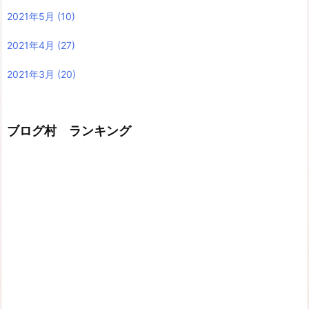
2021年5月
(10)
2021年4月
(27)
2021年3月
(20)
ブログ村 ランキング