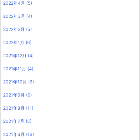
2022年4月
(5)
2022年3月
(4)
2022年2月
(5)
2022年1月
(6)
2021年12月
(4)
2021年11月
(4)
2021年10月
(6)
2021年9月
(6)
2021年8月
(11)
2021年7月
(5)
2021年6月
(13)