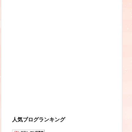
人気ブログランキング