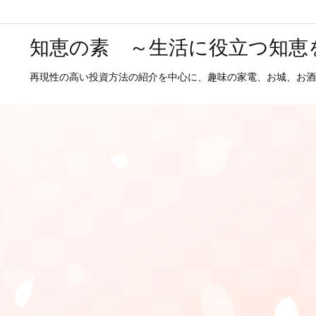
知恵の素 ～生活に役立つ知恵
再現性の高い投資方法の紹介を中心に、趣味の家電、お城、お酒