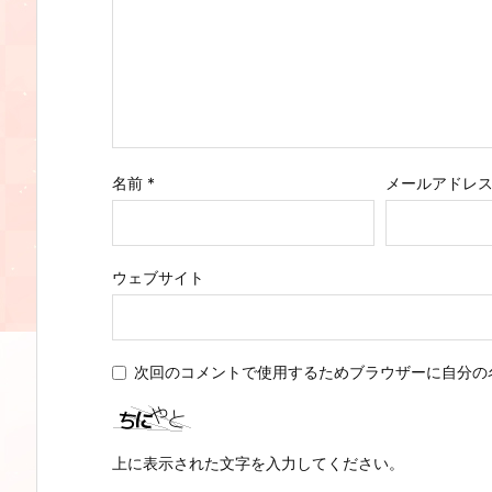
名前
*
メールアドレ
ウェブサイト
次回のコメントで使用するためブラウザーに自分の
上に表示された文字を入力してください。