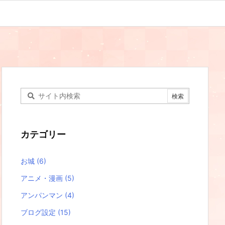
カテゴリー
お城
(6)
アニメ・漫画
(5)
アンパンマン
(4)
ブログ設定
(15)