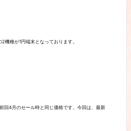
の2機種が1円端末となっております。
前回4月のセール時と同じ価格です。今回は、最新