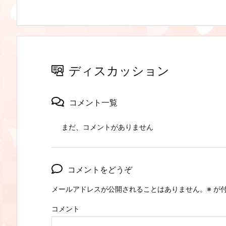
ディスカッション
コメント一覧
まだ、コメントがありません
コメントをどうぞ
メールアドレスが公開されることはありません。
※
が付
コメント