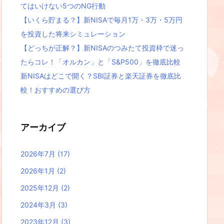
てはいけない5つのNG行動
【いくら貯まる？】新NISAで毎月1万・3万・5万円
を投資した将来シミュレーション
【どっちが正解？】新NISAのつみたて投資枠で迷っ
たらコレ！「オルカン」と「S&P500」を徹底比較
新NISAはどこで開く？SBI証券と楽天証券を徹底比
較！おすすめの選び方
アーカイブ
2026年7月
(17)
2026年1月
(2)
2025年12月
(2)
2024年3月
(3)
2023年12月
(3)