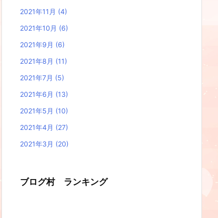
2021年11月
(4)
2021年10月
(6)
2021年9月
(6)
2021年8月
(11)
2021年7月
(5)
2021年6月
(13)
2021年5月
(10)
2021年4月
(27)
2021年3月
(20)
ブログ村 ランキング