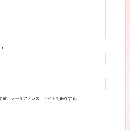
ス
*
名前、メールアドレス、サイトを保存する。