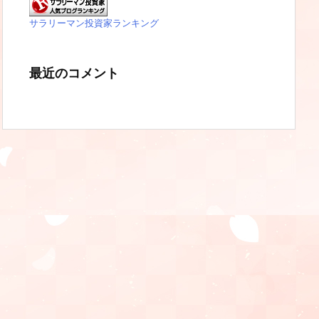
サラリーマン投資家ランキング
最近のコメント