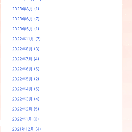
2023年8月
(1)
2023年6月
(7)
2023年5月
(1)
2022年11月
(7)
2022年8月
(3)
2022年7月
(4)
2022年6月
(5)
2022年5月
(2)
2022年4月
(5)
2022年3月
(4)
2022年2月
(5)
2022年1月
(6)
2021年12月
(4)