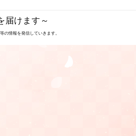
を届けます～
等の情報を発信していきます。