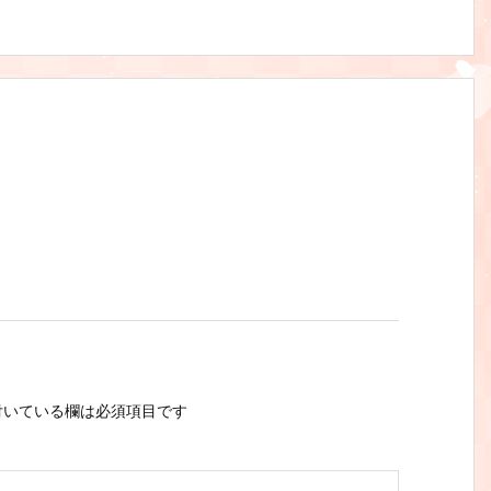
いている欄は必須項目です