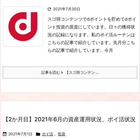

2021年7月30日
スゴ得コンテンツでdポイントを貯めてdポイ
ント投資の原資にしています。日々の獲得状
況の記録になります。私のポイ活ルーチンは
こちらの記事で紹介しています。先月分こち
らの記事で紹介しています。
今月
記事を読む
【スゴ得コンテン ...
【2か月目】2021年6月の資産運用状況、ポイ活状況

2021年7月1日

ポイ活
,
投資