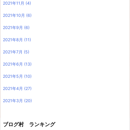
2021年11月
(4)
2021年10月
(6)
2021年9月
(6)
2021年8月
(11)
2021年7月
(5)
2021年6月
(13)
2021年5月
(10)
2021年4月
(27)
2021年3月
(20)
ブログ村 ランキング