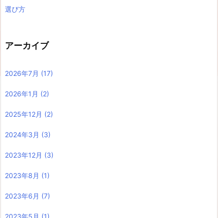
選び方
アーカイブ
2026年7月
(17)
2026年1月
(2)
2025年12月
(2)
2024年3月
(3)
2023年12月
(3)
2023年8月
(1)
2023年6月
(7)
2023年5月
(1)