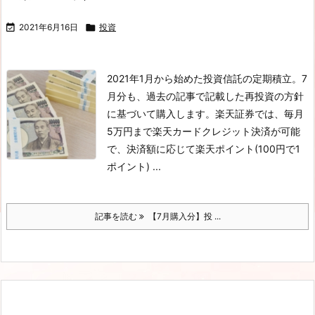

2021年6月16日

投資
2021年1月から始めた投資信託の定期積立。7
月分も、過去の記事で記載した再投資の方針
に基づいて購入します。
楽天証券では、毎月
5万円まで楽天カードクレジット決済が可能
で、決済額に応じて楽天ポイント(100円で1
ポイント) ...
記事を読む
【7月購入分】投 ...