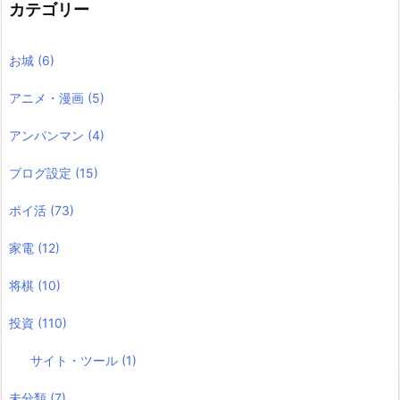
カテゴリー
お城
(6)
アニメ・漫画
(5)
アンパンマン
(4)
ブログ設定
(15)
ポイ活
(73)
家電
(12)
将棋
(10)
投資
(110)
サイト・ツール
(1)
未分類
(7)