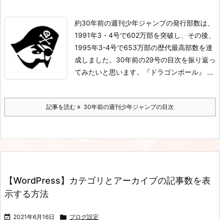
約30年前の週刊少年ジャンプの発行部数は、
1991年3・4号で602万部を突破し、その後、
1995年3-4号で653万部の歴代最高部数を達
成しました。30年前の29号の目次を振り返っ
てみたいと思います。
『ドラゴンボール』 ...
記事を読む
30年前の週刊少年ジャンプの目次
【WordPress】カテゴリとアーカイブの記事数を表
示する方法

2021年6月16日

ブログ設定