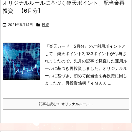
オリジナルルールに基づく楽天ポイント、配当金再
投資 【6月分】

2021年6月14日

投資
『楽天カード 5月分』のご利用ポイントと
して、楽天ポイント2,083ポイントが付与さ
れましたので、先月の記事で見直した運用ル
ールに基づき再投資しました。オリジナルル
ールに基づき、初めて配当金を再投資に回し
ましたが、再投資銘柄「ｅＭＡＸ ...
記事を読む
オリジナルルール ...