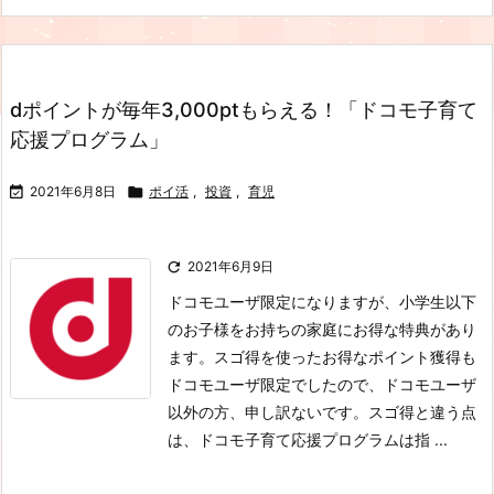
dポイントが毎年3,000ptもらえる！「ドコモ子育て
応援プログラム」

2021年6月8日

ポイ活
,
投資
,
育児

2021年6月9日
ドコモユーザ限定になりますが、小学生以下
のお子様をお持ちの家庭にお得な特典があり
ます。スゴ得を使ったお得なポイント獲得も
ドコモユーザ限定でしたので、ドコモユーザ
以外の方、申し訳ないです。スゴ得と違う点
は、ドコモ子育て応援プログラムは指 ...