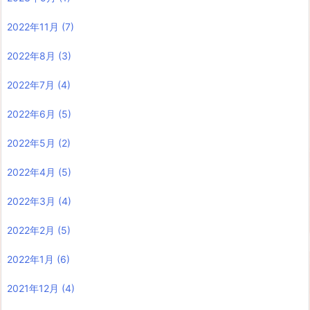
2022年11月
(7)
2022年8月
(3)
2022年7月
(4)
2022年6月
(5)
2022年5月
(2)
2022年4月
(5)
2022年3月
(4)
2022年2月
(5)
2022年1月
(6)
2021年12月
(4)