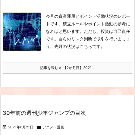
今月の資産運用とポイント活動状況のレポー
トです。積立ルールやポイント活動の参考に
なればと思います。ただし、投資は自己責任
です。自らのリスク判断で取引を行いましょ
う。
先月の状況はこちらです。
記事を読む
【2か月目】2021 ...
30年前の週刊少年ジャンプの目次

2021年6月21日

アニメ・漫画